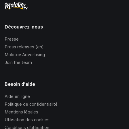
Découvrez-nous
Presse
Press releases (en)
Molotov Advertising
Join the team
Besoin d'aide
Aide en ligne
Politique de confidentialité
Mentions légales
Utilisation des cookies
Conditions d’utilisation