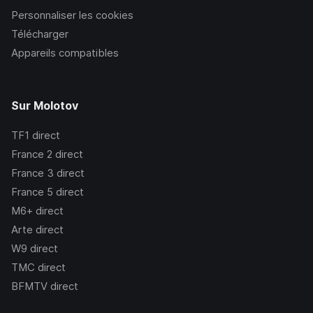
Personnaliser les cookies
Télécharger
Appareils compatibles
Sur Molotov
TF1
direct
France 2
direct
France 3
direct
France 5
direct
M6+
direct
Arte
direct
W9
direct
TMC
direct
BFMTV
direct