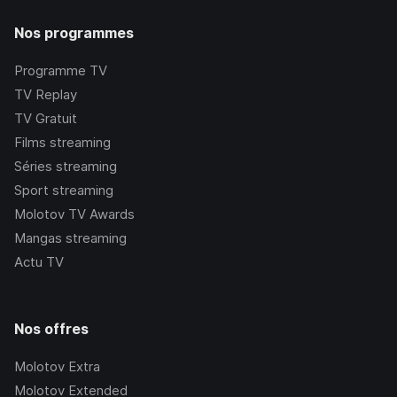
Nos programmes
Programme TV
TV Replay
TV Gratuit
Films streaming
Séries streaming
Sport streaming
Molotov TV Awards
Mangas streaming
Actu TV
Nos offres
Molotov Extra
Molotov Extended