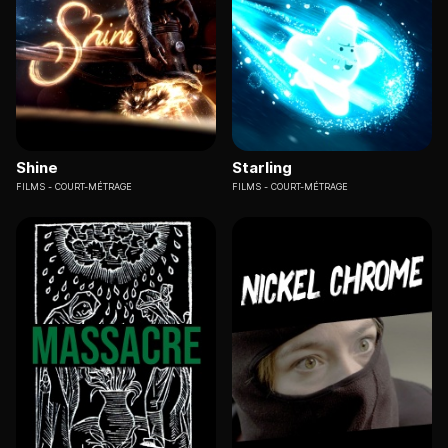
Shine
Starling
FILMS
COURT-MÉTRAGE
FILMS
COURT-MÉTRAGE