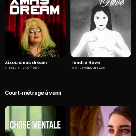
Zizou xmas dream
Tendre Rêve
FILMS
COURT-MÉTRAGE
FILMS
COURT-MÉTRAGE
Court-métrage à venir