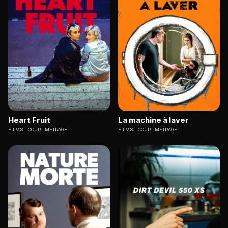
Heart Fruit
La machine à laver
FILMS
COURT-MÉTRAGE
FILMS
COURT-MÉTRAGE