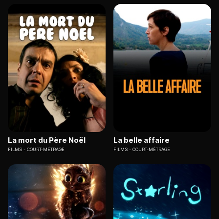
La mort du Père Noël
La belle affaire
FILMS
COURT-MÉTRAGE
FILMS
COURT-MÉTRAGE