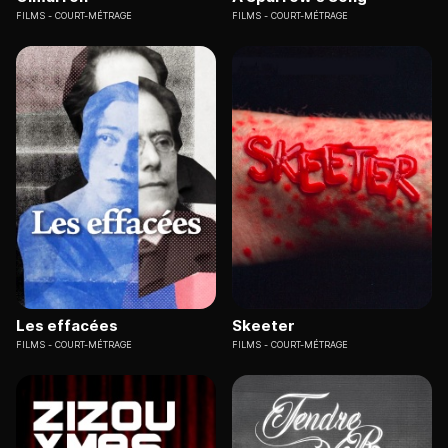
FILMS
COURT-MÉTRAGE
FILMS
COURT-MÉTRAGE
Les effacées
Skeeter
FILMS
COURT-MÉTRAGE
FILMS
COURT-MÉTRAGE