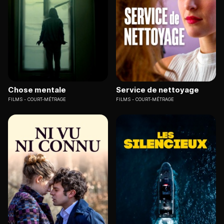
Chose mentale
Service de nettoyage
FILMS
COURT-MÉTRAGE
FILMS
COURT-MÉTRAGE