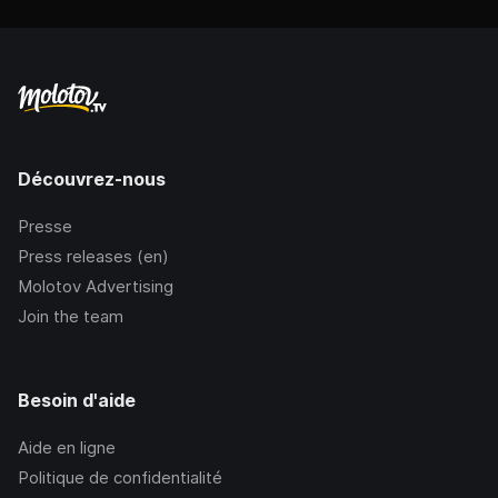
Découvrez-nous
Presse
Press releases (en)
Molotov Advertising
Join the team
Besoin d'aide
Aide en ligne
Politique de confidentialité