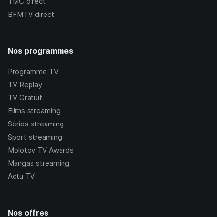
TMC
direct
BFMTV
direct
Nos programmes
Programme TV
TV Replay
TV Gratuit
Films streaming
Séries streaming
Sport streaming
Molotov TV Awards
Mangas streaming
Actu TV
Nos offres