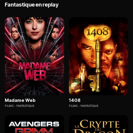
Fantastique en replay
Madame Web
1408
FILMS
FANTASTIQUE
FILMS
FANTASTIQUE