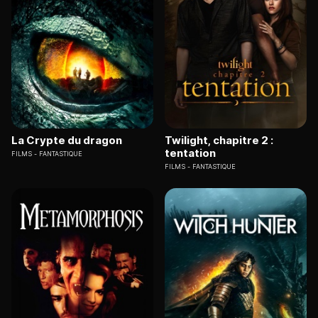
La Crypte du dragon
Twilight, chapitre 2 :
tentation
FILMS
FANTASTIQUE
FILMS
FANTASTIQUE