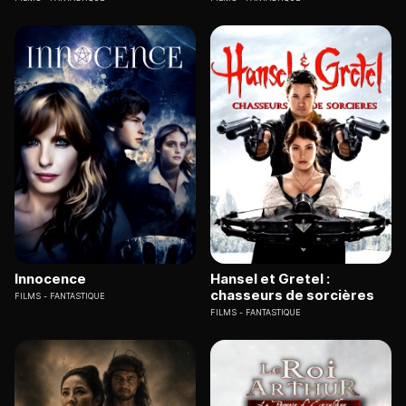
Innocence
Hansel et Gretel :
chasseurs de sorcières
FILMS
FANTASTIQUE
FILMS
FANTASTIQUE