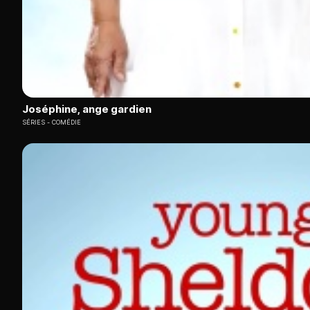
Joséphine, ange gardien
SÉRIES
COMÉDIE