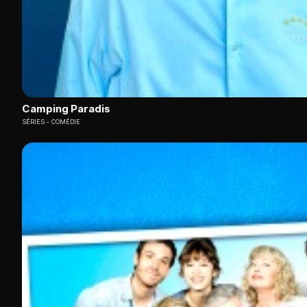
Camping Paradis
SÉRIES
COMÉDIE