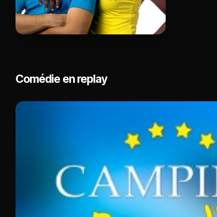
Comédie en replay