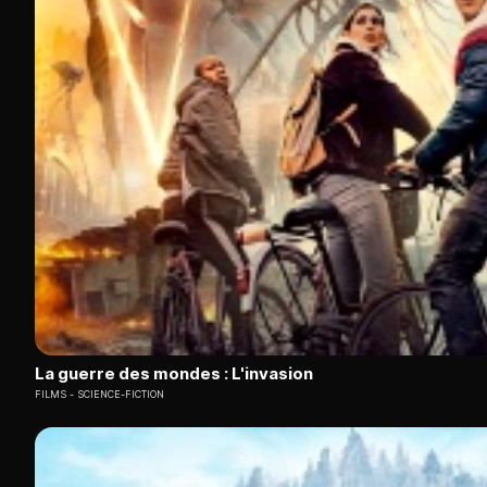
La guerre des mondes : L'invasion
FILMS
SCIENCE-FICTION