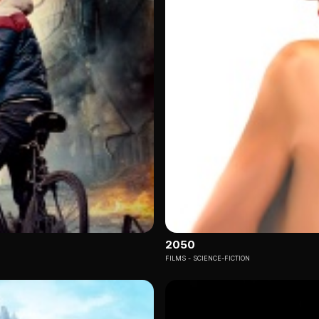
2050
FILMS
SCIENCE-FICTION