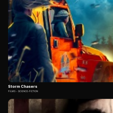
Storm Chasers
FILMS
SCIENCE-FICTION