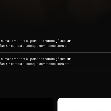
s humains mettent au point des robots géants afin
éan. Un combat titanesque commence alors entre
s humains mettent au point des robots géants afin
éan. Un combat titanesque commence alors entre