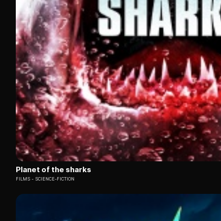
Planet of the sharks
FILMS
SCIENCE-FICTION