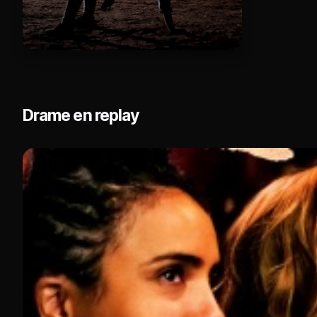
Drame en replay