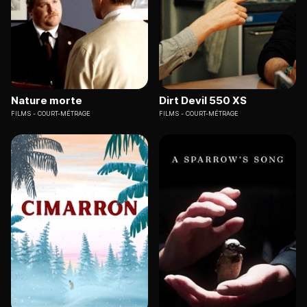
Nature morte
Dirt Devil 550 XS
FILMS
COURT-MÉTRAGE
FILMS
COURT-MÉTRAGE