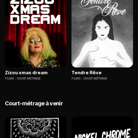
Zizou xmas dream
Tendre Rêve
FILMS
COURT-MÉTRAGE
FILMS
COURT-MÉTRAGE
Court-métrage à venir