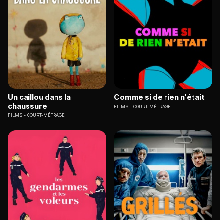
Un caillou dans la
Comme si de rien n'était
chaussure
FILMS
COURT-MÉTRAGE
FILMS
COURT-MÉTRAGE