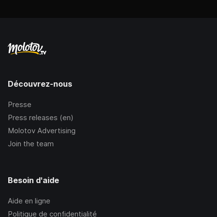
Découvrez-nous
Presse
Press releases (en)
Molotov Advertising
Join the team
Besoin d'aide
Aide en ligne
Politique de confidentialité