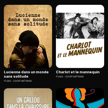
Lucienne dans un monde
Charlot et le mannequin
sans solitude
FILMS
COURT-MÉTRAGE
FILMS
COURT-MÉTRAGE