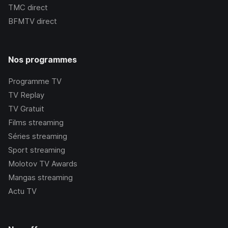
TMC
direct
BFMTV
direct
Nos programmes
Programme TV
TV Replay
TV Gratuit
Films streaming
Séries streaming
Sport streaming
Molotov TV Awards
Mangas streaming
Actu TV