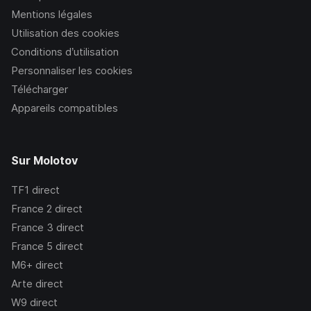
Mentions légales
Utilisation des cookies
Conditions d’utilisation
Personnaliser les cookies
Télécharger
Appareils compatibles
Sur Molotov
TF1
direct
France 2
direct
France 3
direct
France 5
direct
M6+
direct
Arte
direct
W9
direct