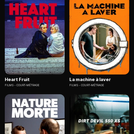
Heart Fruit
La machine à laver
FILMS
COURT-MÉTRAGE
FILMS
COURT-MÉTRAGE