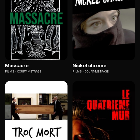
Massacre
Nickel chrome
FILMS
COURT-MÉTRAGE
FILMS
COURT-MÉTRAGE