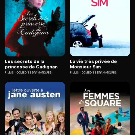
Les secrets de la
La vie très privée de
princesse de Cadignan
Monsieur Sim
FILMS
COMÉDIES DRAMATIQUES
FILMS
COMÉDIES DRAMATIQUES