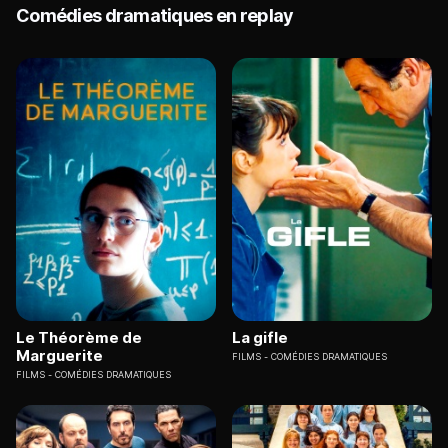
Comédies dramatiques en replay
Le Théorème de
La gifle
Marguerite
FILMS
COMÉDIES DRAMATIQUES
FILMS
COMÉDIES DRAMATIQUES