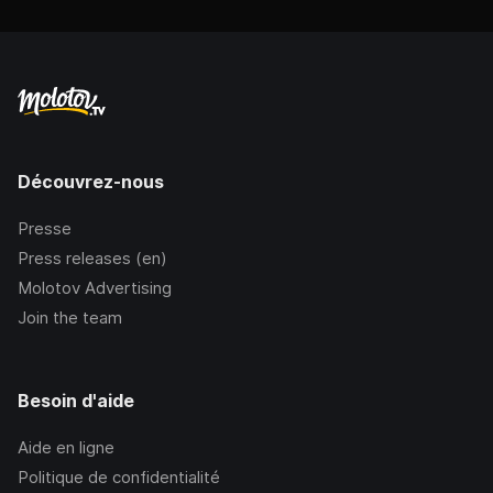
Découvrez-nous
Presse
Press releases (en)
Molotov Advertising
Join the team
Besoin d'aide
Aide en ligne
Politique de confidentialité