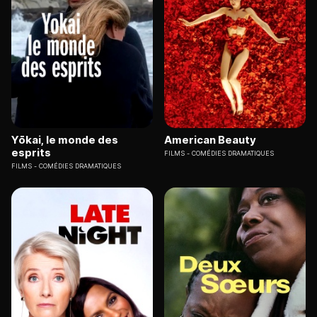
Yōkai, le monde des
American Beauty
esprits
FILMS
COMÉDIES DRAMATIQUES
FILMS
COMÉDIES DRAMATIQUES