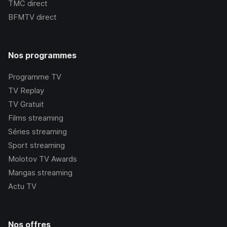
TMC
direct
BFMTV
direct
Nos programmes
Programme TV
TV Replay
TV Gratuit
Films streaming
Séries streaming
Sport streaming
Molotov TV Awards
Mangas streaming
Actu TV
Nos offres