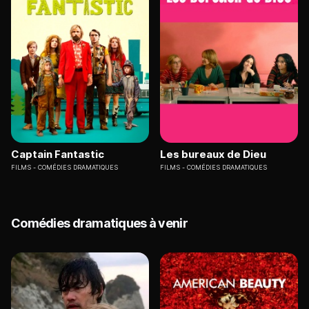
Captain Fantastic
Les bureaux de Dieu
FILMS
COMÉDIES DRAMATIQUES
FILMS
COMÉDIES DRAMATIQUES
Comédies dramatiques à venir