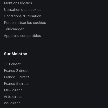
Mentions légales
Utilisation des cookies
Conditions d’utilisation
Personnaliser les cookies
Télécharger
Appareils compatibles
Sur Molotov
TF1
direct
France 2
direct
France 3
direct
France 5
direct
M6+
direct
Arte
direct
W9
direct