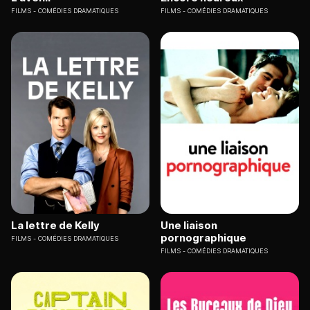
FILMS
COMÉDIES DRAMATIQUES
FILMS
COMÉDIES DRAMATIQUES
La lettre de Kelly
Une liaison
pornographique
FILMS
COMÉDIES DRAMATIQUES
FILMS
COMÉDIES DRAMATIQUES