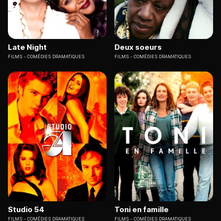
Late Night
Deux soeurs
FILMS
COMÉDIES DRAMATIQUES
FILMS
COMÉDIES DRAMATIQUES
Studio 54
Toni en famille
FILMS
COMÉDIES DRAMATIQUES
FILMS
COMÉDIES DRAMATIQUES