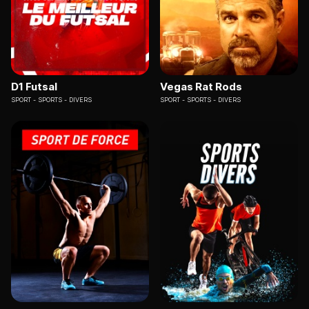
D1 Futsal
Vegas Rat Rods
SPORT
SPORTS - DIVERS
SPORT
SPORTS - DIVERS