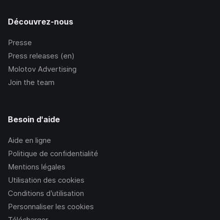
Découvrez-nous
Presse
Press releases (en)
Molotov Advertising
Join the team
Besoin d'aide
Aide en ligne
Politique de confidentialité
Mentions légales
Utilisation des cookies
Conditions d’utilisation
Personnaliser les cookies
Télécharger