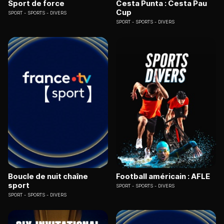
Sport de force
Cesta Punta : Cesta Pau
Cup
SPORT
SPORTS - DIVERS
SPORT
SPORTS - DIVERS
Boucle de nuit chaîne
Football américain : AFLE
sport
SPORT
SPORTS - DIVERS
SPORT
SPORTS - DIVERS