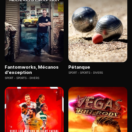
Fantomworks, Mécanos
Pétanque
d'exception
SPORT
SPORTS - DIVERS
SPORT
SPORTS - DIVERS