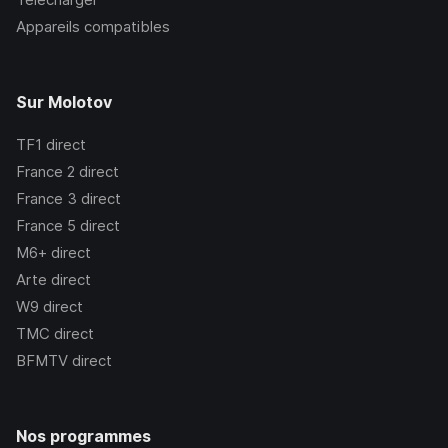
Appareils compatibles
Sur Molotov
TF1
direct
France 2
direct
France 3
direct
France 5
direct
M6+
direct
Arte
direct
W9
direct
TMC
direct
BFMTV
direct
Nos programmes