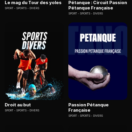
Le mag du Tour des yoles
Pétanque : Circuit Passion
Pétanque Française
SPORT
SPORTS - DIVERS
SPORT
SPORTS - DIVERS
Droit au but
Passion Pétanque
Française
SPORT
SPORTS - DIVERS
SPORT
SPORTS - DIVERS