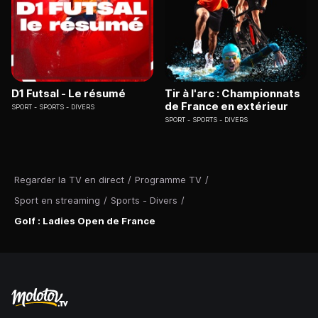
D1 Futsal - Le résumé
Tir à l'arc : Championnats
de France en extérieur
SPORT
SPORTS - DIVERS
SPORT
SPORTS - DIVERS
Regarder la TV en direct
/
Programme TV
/
Sport en streaming
/
Sports - Divers
/
Golf : Ladies Open de France