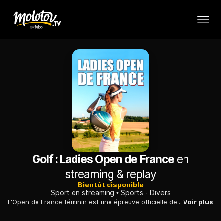
Golf : Ladies Open de France
en
streaming & replay
Bientôt disponible
Sport en streaming
Sports - Divers
L'Open de France féminin est une épreuve officielle de golf du Ladies European Tour.
Voir plus