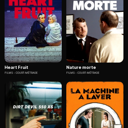
Heart Fruit
Nature morte
FILMS
COURT-MÉTRAGE
FILMS
COURT-MÉTRAGE