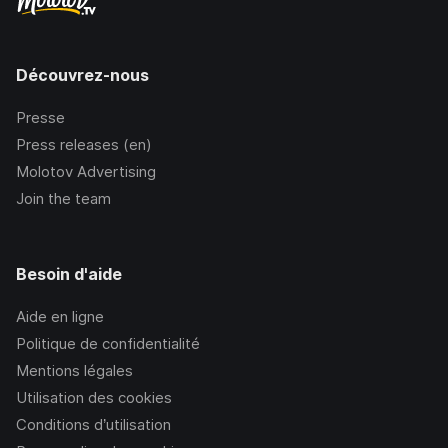
Découvrez-nous
Presse
Press releases (en)
Molotov Advertising
Join the team
Besoin d'aide
Aide en ligne
Politique de confidentialité
Mentions légales
Utilisation des cookies
Conditions d’utilisation