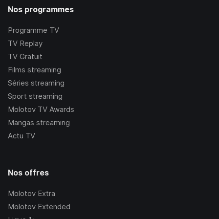
Nos programmes
Programme TV
TV Replay
TV Gratuit
Films streaming
Séries streaming
Sport streaming
Molotov TV Awards
Mangas streaming
Actu TV
Nos offres
Molotov Extra
Molotov Extended