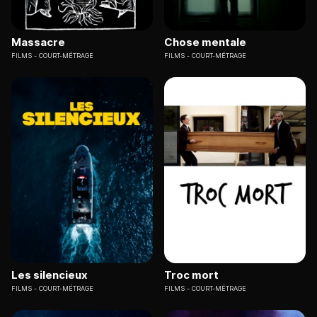
Massacre
Chose mentale
FILMS
COURT-MÉTRAGE
FILMS
COURT-MÉTRAGE
Les silencieux
Troc mort
FILMS
COURT-MÉTRAGE
FILMS
COURT-MÉTRAGE