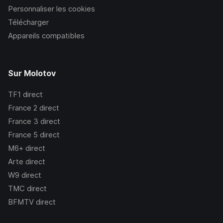
Personnaliser les cookies
Télécharger
Appareils compatibles
Sur Molotov
TF1
direct
France 2
direct
France 3
direct
France 5
direct
M6+
direct
Arte
direct
W9
direct
TMC
direct
BFMTV
direct