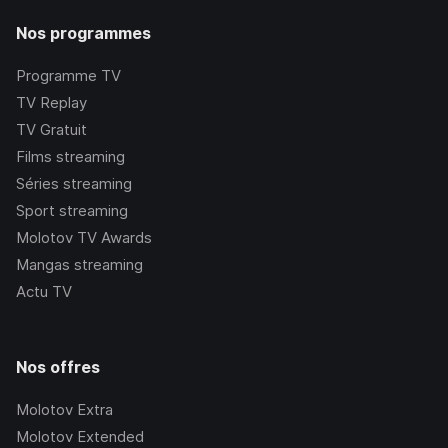
Nos programmes
Programme TV
TV Replay
TV Gratuit
Films streaming
Séries streaming
Sport streaming
Molotov TV Awards
Mangas streaming
Actu TV
Nos offres
Molotov Extra
Molotov Extended