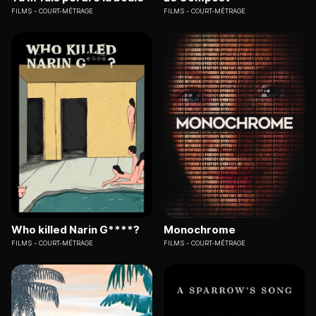
FILMS
COURT-MÉTRAGE
FILMS
COURT-MÉTRAGE
Who killed Narin G****?
Monochrome
FILMS
COURT-MÉTRAGE
FILMS
COURT-MÉTRAGE