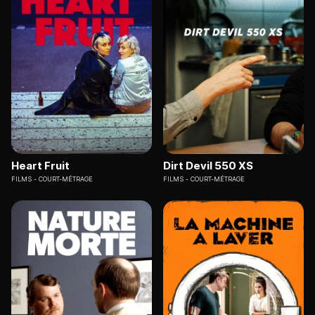
Heart Fruit
Dirt Devil 550 XS
FILMS
COURT-MÉTRAGE
FILMS
COURT-MÉTRAGE