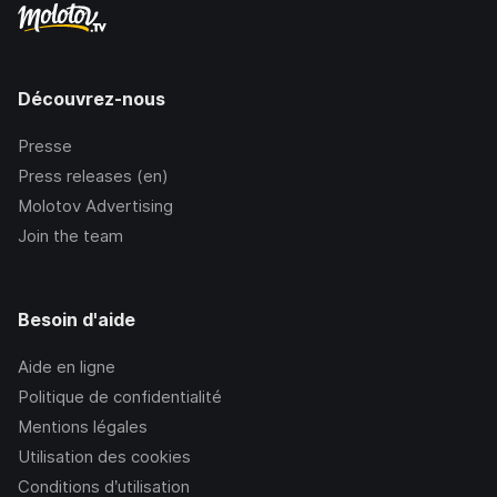
Découvrez-nous
Presse
Press releases (en)
Molotov Advertising
Join the team
Besoin d'aide
Aide en ligne
Politique de confidentialité
Mentions légales
Utilisation des cookies
Conditions d’utilisation