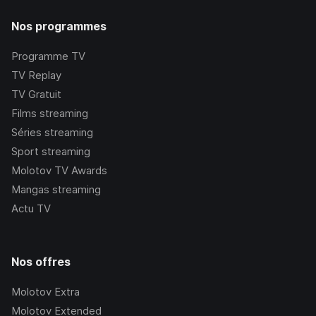
Nos programmes
Programme TV
TV Replay
TV Gratuit
Films streaming
Séries streaming
Sport streaming
Molotov TV Awards
Mangas streaming
Actu TV
Nos offres
Molotov Extra
Molotov Extended