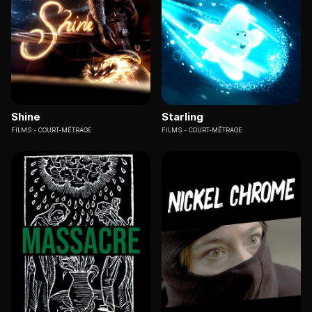
Shine
Starling
FILMS
COURT-MÉTRAGE
FILMS
COURT-MÉTRAGE