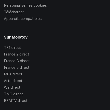
Personnaliser les cookies
Télécharger
Appareils compatibles
Sur Molotov
TF1
direct
France 2
direct
France 3
direct
France 5
direct
M6+
direct
Arte
direct
W9
direct
TMC
direct
BFMTV
direct