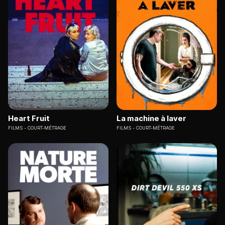
Heart Fruit
La machine à laver
FILMS
COURT-MÉTRAGE
FILMS
COURT-MÉTRAGE