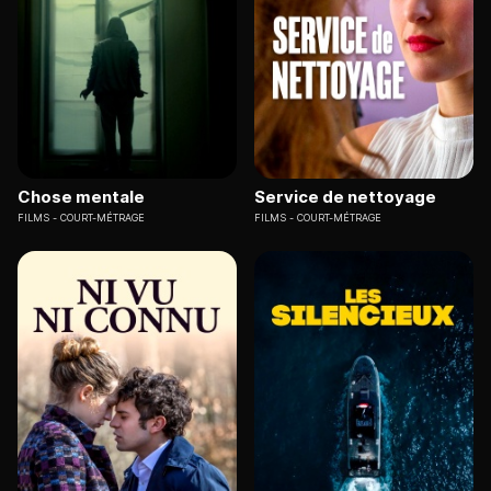
Chose mentale
Service de nettoyage
FILMS
COURT-MÉTRAGE
FILMS
COURT-MÉTRAGE