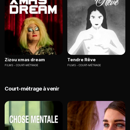
Zizou xmas dream
Tendre Rêve
FILMS
COURT-MÉTRAGE
FILMS
COURT-MÉTRAGE
Court-métrage à venir