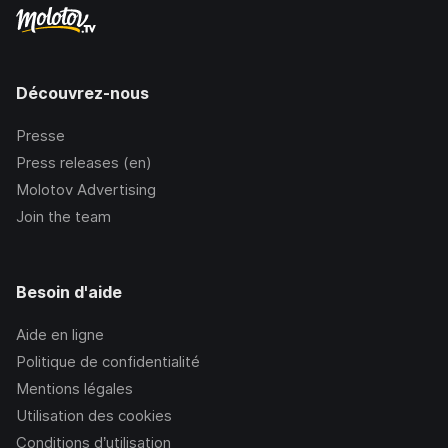
Découvrez-nous
Presse
Press releases (en)
Molotov Advertising
Join the team
Besoin d'aide
Aide en ligne
Politique de confidentialité
Mentions légales
Utilisation des cookies
Conditions d’utilisation