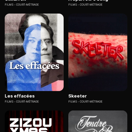
FILMS
COURT-MÉTRAGE
FILMS
COURT-MÉTRAGE
Les effacées
Skeeter
FILMS
COURT-MÉTRAGE
FILMS
COURT-MÉTRAGE