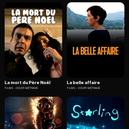
La mort du Père Noël
La belle affaire
FILMS
COURT-MÉTRAGE
FILMS
COURT-MÉTRAGE