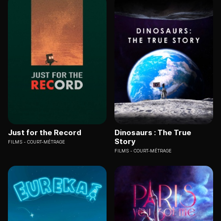
Just for the Record
Dinosaurs : The True
Story
FILMS
COURT-MÉTRAGE
FILMS
COURT-MÉTRAGE