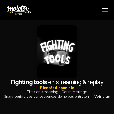
Fighting tools
en streaming & replay
Bientôt disponible
Films en streaming
Court-métrage
Snafu souffre des conséquences de ne pas entretenir correctement son équipement et ses armes.
Voir plus