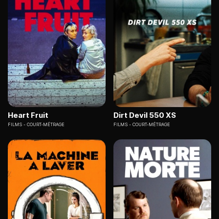
Heart Fruit
Dirt Devil 550 XS
FILMS
COURT-MÉTRAGE
FILMS
COURT-MÉTRAGE