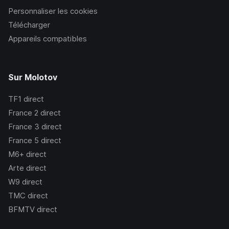
Personnaliser les cookies
Télécharger
Appareils compatibles
Sur Molotov
TF1
direct
France 2
direct
France 3
direct
France 5
direct
M6+
direct
Arte
direct
W9
direct
TMC
direct
BFMTV
direct