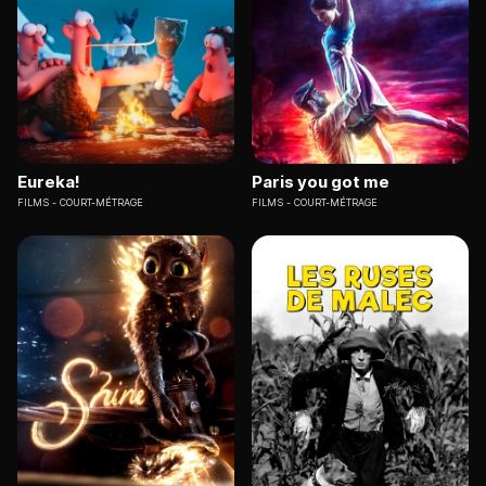
Eureka!
Paris you got me
FILMS
COURT-MÉTRAGE
FILMS
COURT-MÉTRAGE