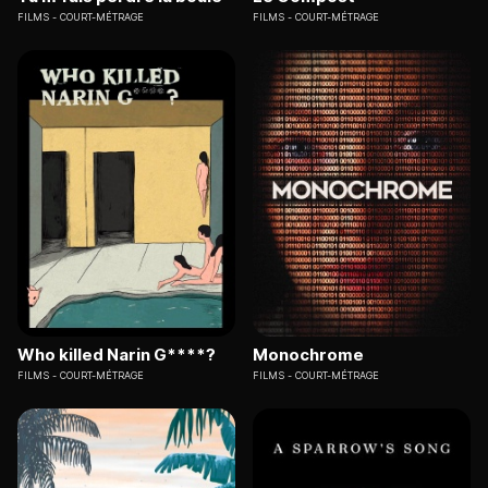
FILMS
COURT-MÉTRAGE
FILMS
COURT-MÉTRAGE
Who killed Narin G****?
Monochrome
FILMS
COURT-MÉTRAGE
FILMS
COURT-MÉTRAGE