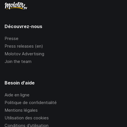
Découvrez-nous
Presse
Press releases (en)
Molotov Advertising
Join the team
Besoin d'aide
Aide en ligne
Politique de confidentialité
Mentions légales
Utilisation des cookies
Conditions d’utilisation