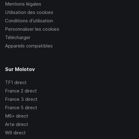
Mentions légales
Utilisation des cookies
Conditions d’utilisation
Personnaliser les cookies
Télécharger
Appareils compatibles
Sur Molotov
TF1
direct
France 2
direct
France 3
direct
France 5
direct
M6+
direct
Arte
direct
W9
direct