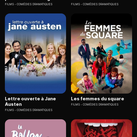
FILMS
COMÉDIES DRAMATIQUES
FILMS
COMÉDIES DRAMATIQUES
Lettre ouverte à Jane
Les femmes du square
Austen
FILMS
COMÉDIES DRAMATIQUES
FILMS
COMÉDIES DRAMATIQUES