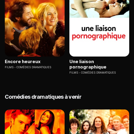
Encore heureux
Une liaison
pornographique
FILMS
COMÉDIES DRAMATIQUES
FILMS
COMÉDIES DRAMATIQUES
Comédies dramatiques à venir