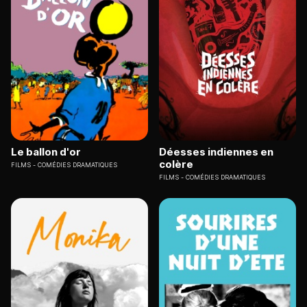
Le ballon d'or
Déesses indiennes en
colère
FILMS
COMÉDIES DRAMATIQUES
FILMS
COMÉDIES DRAMATIQUES