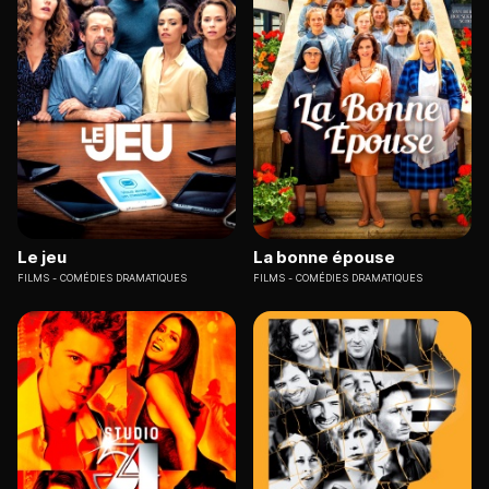
Le jeu
La bonne épouse
FILMS
COMÉDIES DRAMATIQUES
FILMS
COMÉDIES DRAMATIQUES