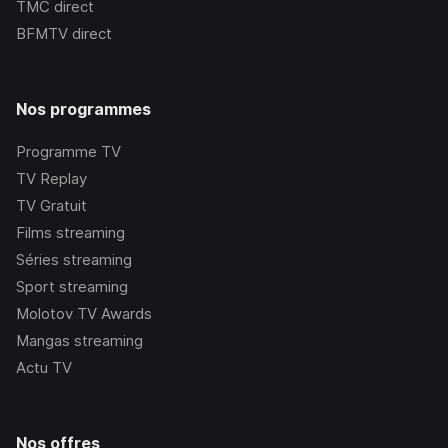
TMC
direct
BFMTV
direct
Nos programmes
Programme TV
TV Replay
TV Gratuit
Films streaming
Séries streaming
Sport streaming
Molotov TV Awards
Mangas streaming
Actu TV
Nos offres