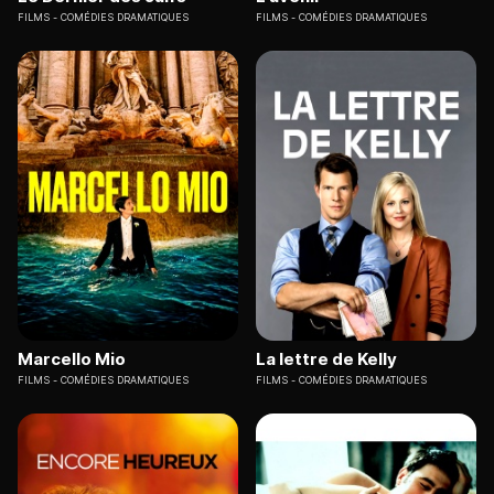
FILMS
COMÉDIES DRAMATIQUES
FILMS
COMÉDIES DRAMATIQUES
Marcello Mio
La lettre de Kelly
FILMS
COMÉDIES DRAMATIQUES
FILMS
COMÉDIES DRAMATIQUES