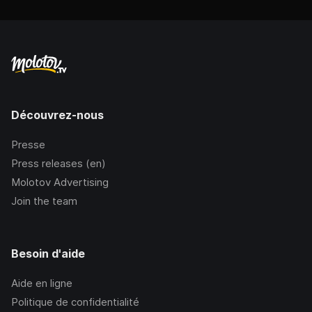
Découvrez-nous
Presse
Press releases (en)
Molotov Advertising
Join the team
Besoin d'aide
Aide en ligne
Politique de confidentialité