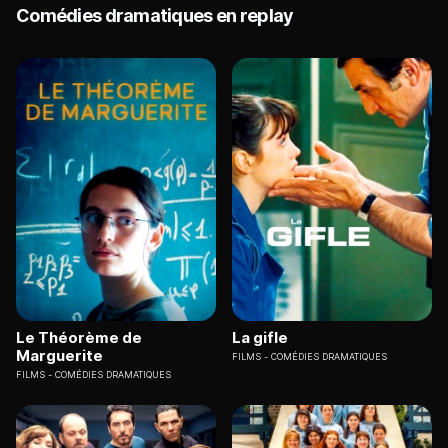
Comédies dramatiques en replay
Le Théorème de
La gifle
Marguerite
FILMS
COMÉDIES DRAMATIQUES
FILMS
COMÉDIES DRAMATIQUES