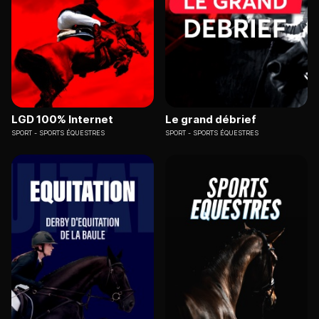
LGD 100% Internet
Le grand débrief
SPORT
SPORTS ÉQUESTRES
SPORT
SPORTS ÉQUESTRES