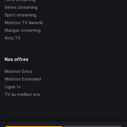
Séries streaming
Sport streaming
Molotov TV Awards
Mangas streaming
Actu TV
Nos offres
Molotov Extra
Molotov Extended
Ligue 1+
TV au meilleur prix