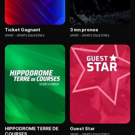
Ticket Gagnant
3 mn pronos
SPORT
SPORTS ÉQUESTRES
SPORT
SPORTS ÉQUESTRES
HIPPODROME TERRE DE
Guest Star
COURSES
SPORT
SPORTS ÉQUESTRES