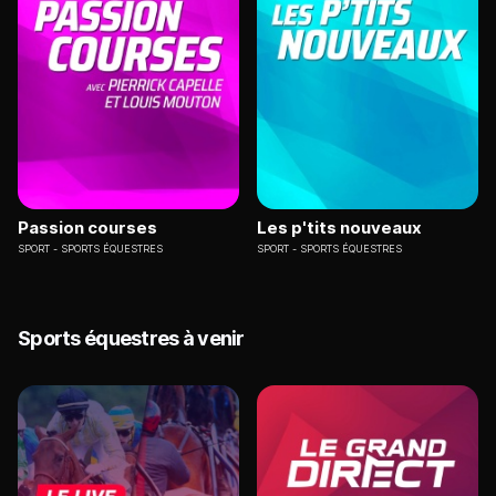
Passion courses
Les p'tits nouveaux
SPORT
SPORTS ÉQUESTRES
SPORT
SPORTS ÉQUESTRES
Sports équestres à venir