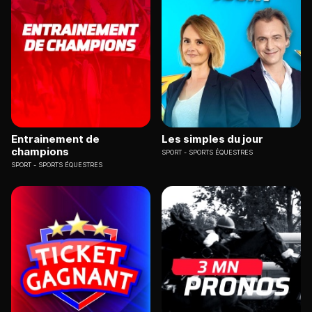
Entrainement de
Les simples du jour
champions
SPORT
SPORTS ÉQUESTRES
SPORT
SPORTS ÉQUESTRES