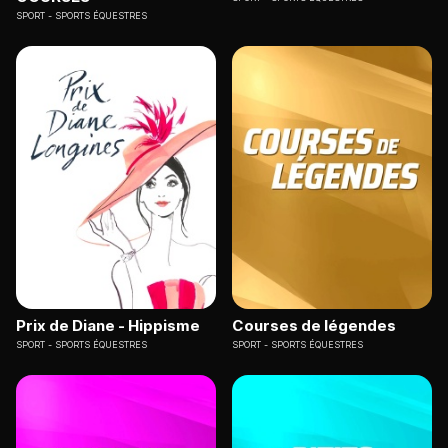
SPORT
SPORTS ÉQUESTRES
Prix de Diane - Hippisme
Courses de légendes
SPORT
SPORTS ÉQUESTRES
SPORT
SPORTS ÉQUESTRES