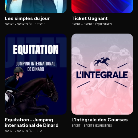
Les simples du jour
Ticket Gagnant
SPORT
SPORTS ÉQUESTRES
SPORT
SPORTS ÉQUESTRES
Equitation - Jumping
L'Intégrale des Courses
international de Dinard
SPORT
SPORTS ÉQUESTRES
SPORT
SPORTS ÉQUESTRES