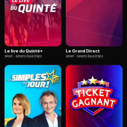
Le live du Quinté+
Le Grand Direct
SPORT
SPORTS ÉQUESTRES
SPORT
SPORTS ÉQUESTRES