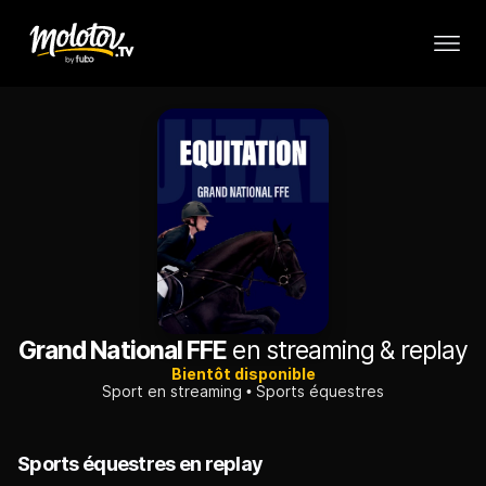
Grand National FFE
en streaming & replay
Bientôt disponible
Sport en streaming
Sports équestres
Sports équestres en replay