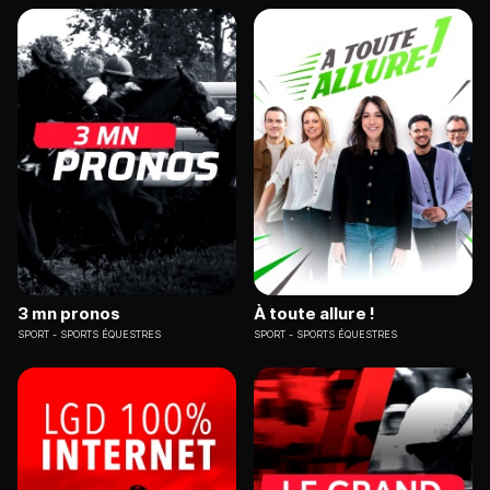
3 mn pronos
À toute allure !
SPORT
SPORTS ÉQUESTRES
SPORT
SPORTS ÉQUESTRES