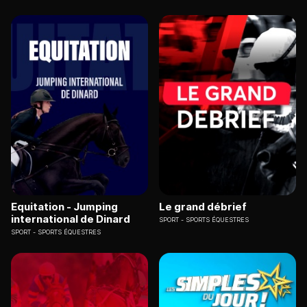
Equitation - Jumping
Le grand débrief
international de Dinard
SPORT
SPORTS ÉQUESTRES
SPORT
SPORTS ÉQUESTRES