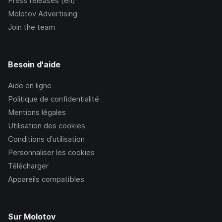
Press releases (en)
Molotov Advertising
Join the team
Besoin d'aide
Aide en ligne
Politique de confidentialité
Mentions légales
Utilisation des cookies
Conditions d’utilisation
Personnaliser les cookies
Télécharger
Appareils compatibles
Sur Molotov