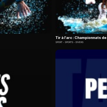
Tir à l'arc : Championnats d
SPORT
SPORTS - DIVERS