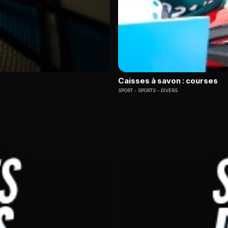
Caisses à savon : courses
SPORT
SPORTS - DIVERS