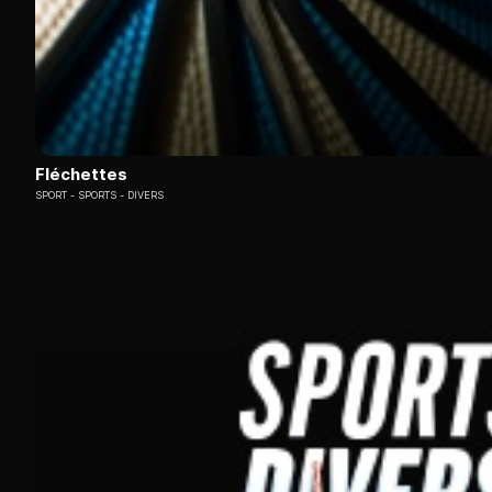
Fléchettes
SPORT
SPORTS - DIVERS