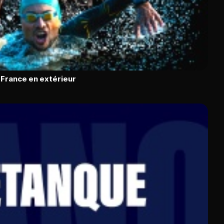
e France en extérieur