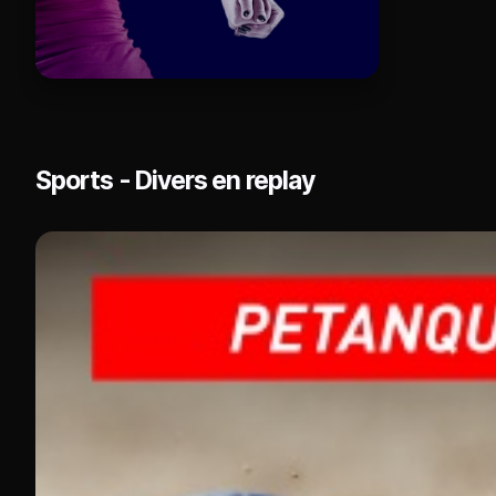
Sports - Divers en replay