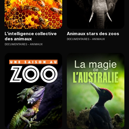
L'intelligence collective
Animaux stars des zoos
des animaux
DOCUMENTAIRES
ANIMAUX
DOCUMENTAIRES
ANIMAUX