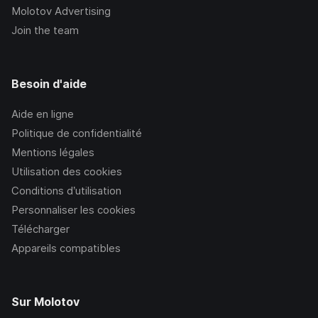
Molotov Advertising
Join the team
Besoin d'aide
Aide en ligne
Politique de confidentialité
Mentions légales
Utilisation des cookies
Conditions d’utilisation
Personnaliser les cookies
Télécharger
Appareils compatibles
Sur Molotov