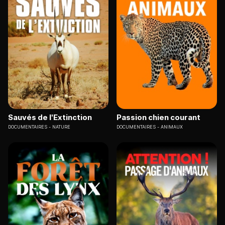
Sauvés de l'Extinction
Passion chien courant
DOCUMENTAIRES
NATURE
DOCUMENTAIRES
ANIMAUX