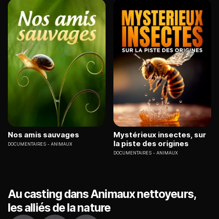
Nos amis sauvages
Mystérieux insectes, sur
la piste des origines
DOCUMENTAIRES
ANIMAUX
DOCUMENTAIRES
ANIMAUX
Au casting dans Animaux nettoyeurs,
les alliés de la nature