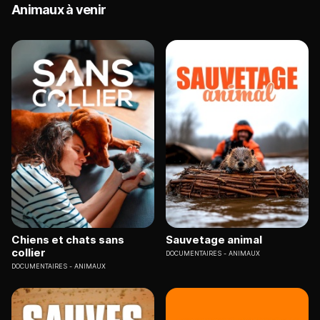
Animaux à venir
Chiens et chats sans
Sauvetage animal
collier
DOCUMENTAIRES
ANIMAUX
DOCUMENTAIRES
ANIMAUX