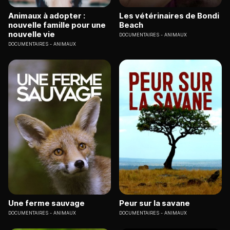
Animaux à adopter :
Les vétérinaires de Bondi
nouvelle famille pour une
Beach
nouvelle vie
DOCUMENTAIRES
ANIMAUX
DOCUMENTAIRES
ANIMAUX
Une ferme sauvage
Peur sur la savane
DOCUMENTAIRES
ANIMAUX
DOCUMENTAIRES
ANIMAUX