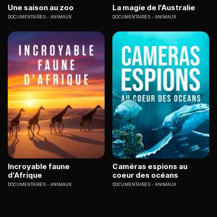
Une saison au zoo
La magie de l'Australie
DOCUMENTAIRES
ANIMAUX
DOCUMENTAIRES
ANIMAUX
Incroyable faune
Caméras espions au
d'Afrique
coeur des océans
DOCUMENTAIRES
ANIMAUX
DOCUMENTAIRES
ANIMAUX