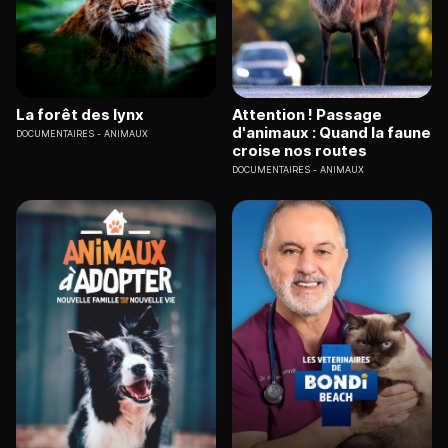
La forêt des lynx
Attention ! Passage
d'animaux : Quand la faune
DOCUMENTAIRES
ANIMAUX
croise nos routes
DOCUMENTAIRES
ANIMAUX