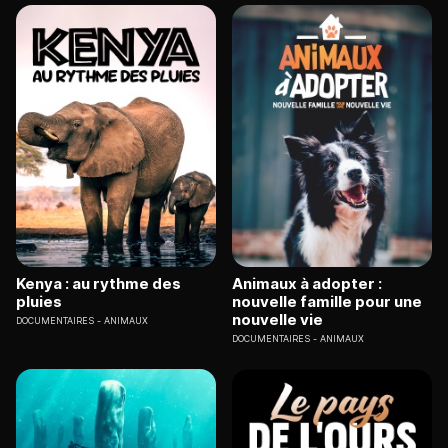
Kenya : au rythme des
Animaux à adopter :
pluies
nouvelle famille pour une
nouvelle vie
DOCUMENTAIRES
ANIMAUX
DOCUMENTAIRES
ANIMAUX