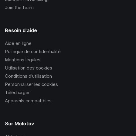
Join the team
Besoin d'aide
Aide en ligne
Politique de confidentialité
Mentions légales
Utilisation des cookies
Conditions d’utilisation
Personnaliser les cookies
Télécharger
Appareils compatibles
Sur Molotov