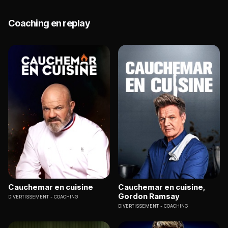
Coaching en replay
Cauchemar en cuisine
Cauchemar en cuisine,
Gordon Ramsay
DIVERTISSEMENT
COACHING
DIVERTISSEMENT
COACHING