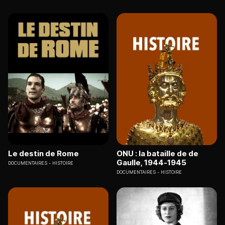
Le destin de Rome
ONU : la bataille de de
Gaulle, 1944-1945
DOCUMENTAIRES
HISTOIRE
DOCUMENTAIRES
HISTOIRE