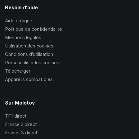
Besoin d'aide
Aide en ligne
Politique de confidentialité
Mentions légales
Utilisation des cookies
Conditions d’utilisation
Personnaliser les cookies
Télécharger
Appareils compatibles
Sur Molotov
TF1
direct
France 2
direct
France 3
direct