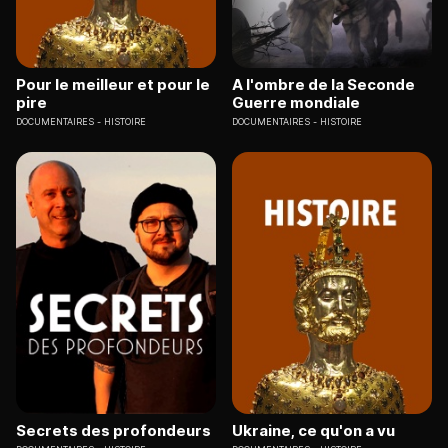
Pour le meilleur et pour le
A l'ombre de la Seconde
pire
Guerre mondiale
DOCUMENTAIRES
HISTOIRE
DOCUMENTAIRES
HISTOIRE
Secrets des profondeurs
Ukraine, ce qu'on a vu