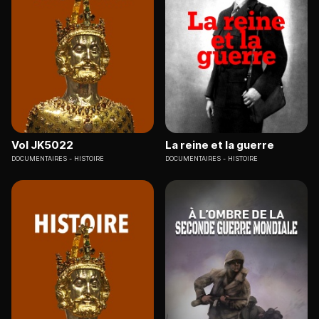
Vol JK5022
La reine et la guerre
DOCUMENTAIRES
HISTOIRE
DOCUMENTAIRES
HISTOIRE