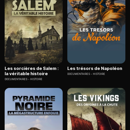
Les sorcières de Salem :
Les trésors de Napoléon
la véritable histoire
DOCUMENTAIRES
HISTOIRE
DOCUMENTAIRES
HISTOIRE