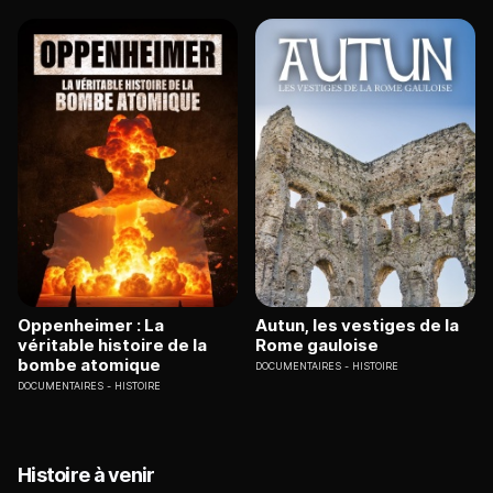
Oppenheimer : La
Autun, les vestiges de la
véritable histoire de la
Rome gauloise
bombe atomique
DOCUMENTAIRES
HISTOIRE
DOCUMENTAIRES
HISTOIRE
Histoire à venir