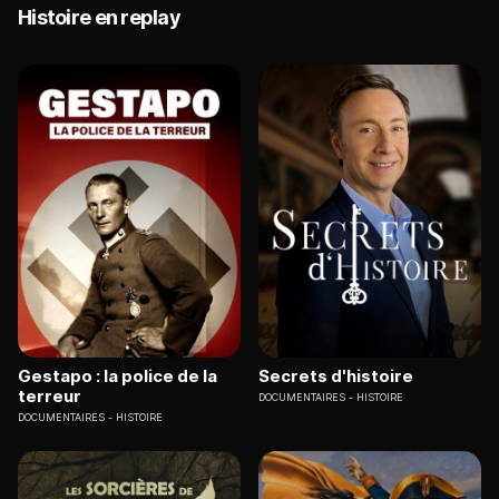
Histoire en replay
Gestapo : la police de la
Secrets d'histoire
terreur
DOCUMENTAIRES
HISTOIRE
DOCUMENTAIRES
HISTOIRE