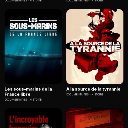
DOCUMENTAIRES
HISTOIRE
DOCUMENTAIRES
HISTOIRE
Les sous-marins de la
A la source de la tyrannie
France libre
DOCUMENTAIRES
HISTOIRE
DOCUMENTAIRES
HISTOIRE