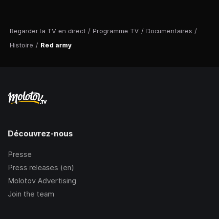
Regarder la TV en direct
/
Programme TV
/
Documentaires
/
Histoire
/
Red army
Découvrez-nous
Presse
Press releases (en)
Molotov Advertising
Join the team