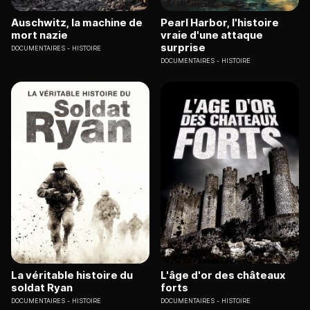
Auschwitz, la machine de
Pearl Harbor, l'histoire
mort nazie
vraie d'une attaque
surprise
DOCUMENTAIRES
HISTOIRE
DOCUMENTAIRES
HISTOIRE
La véritable histoire du
L'âge d'or des châteaux
soldat Ryan
forts
DOCUMENTAIRES
HISTOIRE
DOCUMENTAIRES
HISTOIRE