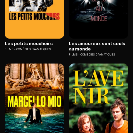
Les petits mouchoirs
Les amoureux sont seuls
au monde
FILMS
COMÉDIES DRAMATIQUES
FILMS
COMÉDIES DRAMATIQUES