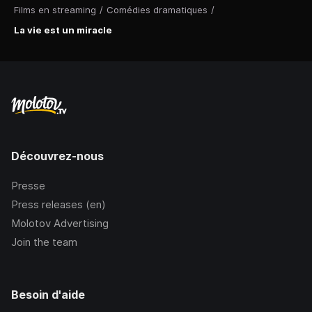
Films en streaming
/
Comédies dramatiques
/
La vie est un miracle
Découvrez-nous
Presse
Press releases (en)
Molotov Advertising
Join the team
Besoin d'aide