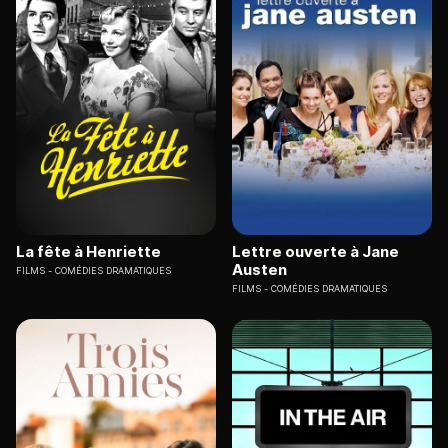
La fête à Henriette
Lettre ouverte à Jane
Austen
FILMS
COMÉDIES DRAMATIQUES
FILMS
COMÉDIES DRAMATIQUES