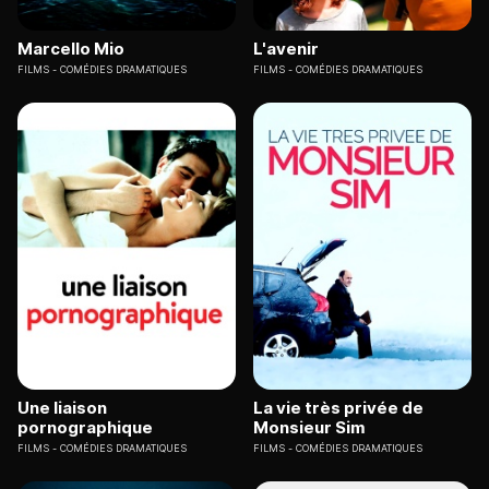
Marcello Mio
L'avenir
FILMS
COMÉDIES DRAMATIQUES
FILMS
COMÉDIES DRAMATIQUES
Une liaison
La vie très privée de
pornographique
Monsieur Sim
FILMS
COMÉDIES DRAMATIQUES
FILMS
COMÉDIES DRAMATIQUES