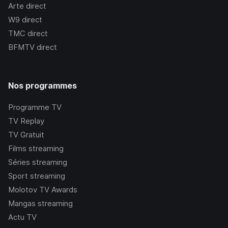
Arte
direct
W9
direct
TMC
direct
BFMTV
direct
Nos programmes
Programme TV
TV Replay
TV Gratuit
Films streaming
Séries streaming
Sport streaming
Molotov TV Awards
Mangas streaming
Actu TV