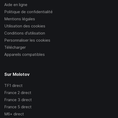
Aide en ligne
Politique de confidentialité
Mentions légales
Utilisation des cookies
Conditions d’utilisation
Personnaliser les cookies
Télécharger
Appareils compatibles
Sur Molotov
TF1
direct
France 2
direct
France 3
direct
France 5
direct
M6+
direct