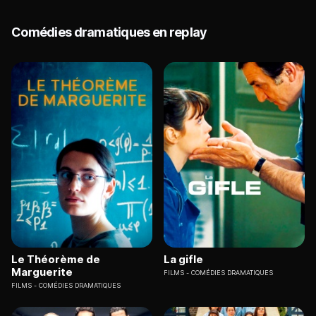
Comédies dramatiques en replay
Le Théorème de
La gifle
Marguerite
FILMS
COMÉDIES DRAMATIQUES
FILMS
COMÉDIES DRAMATIQUES