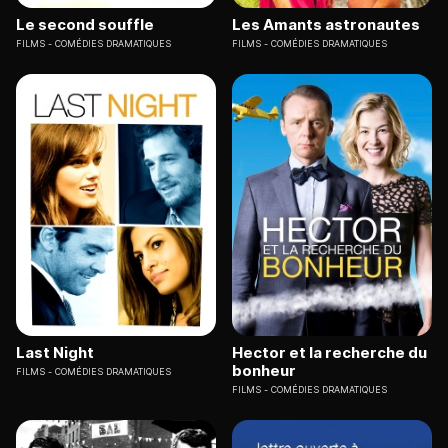
Le second souffle
Les Amants astronautes
FILMS
COMÉDIES DRAMATIQUES
FILMS
COMÉDIES DRAMATIQUES
Last Night
Hector et la recherche du
bonheur
FILMS
COMÉDIES DRAMATIQUES
FILMS
COMÉDIES DRAMATIQUES