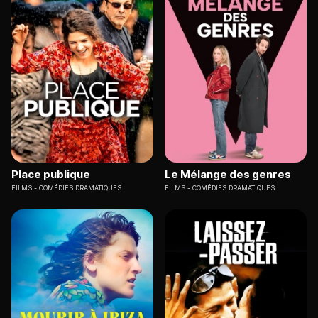
Place publique
Le Mélange des genres
FILMS
COMÉDIES DRAMATIQUES
FILMS
COMÉDIES DRAMATIQUES