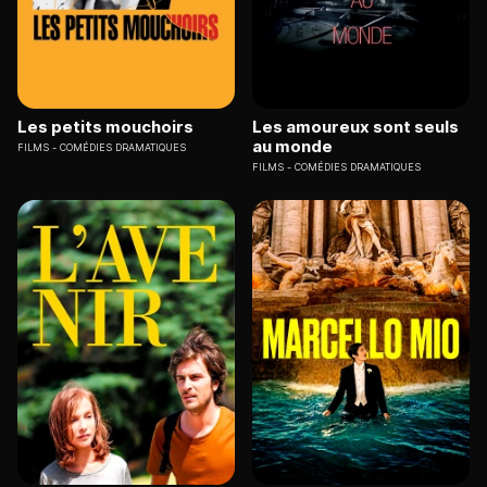
Les petits mouchoirs
Les amoureux sont seuls
au monde
FILMS
COMÉDIES DRAMATIQUES
FILMS
COMÉDIES DRAMATIQUES