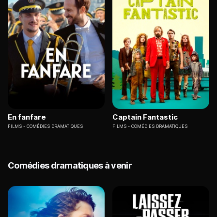
En fanfare
Captain Fantastic
FILMS
COMÉDIES DRAMATIQUES
FILMS
COMÉDIES DRAMATIQUES
Comédies dramatiques à venir