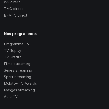
W9
direct
TMC
direct
BFMTV
direct
Nos programmes
Programme TV
TV Replay
TV Gratuit
Films streaming
Séries streaming
Sport streaming
Molotov TV Awards
Mangas streaming
Actu TV