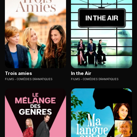
Trois amies
In the Air
FILMS
COMÉDIES DRAMATIQUES
FILMS
COMÉDIES DRAMATIQUES