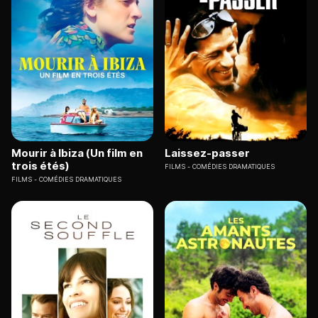
Mourir à Ibiza (Un film en
Laissez-passer
trois étés)
FILMS
COMÉDIES DRAMATIQUES
FILMS
COMÉDIES DRAMATIQUES