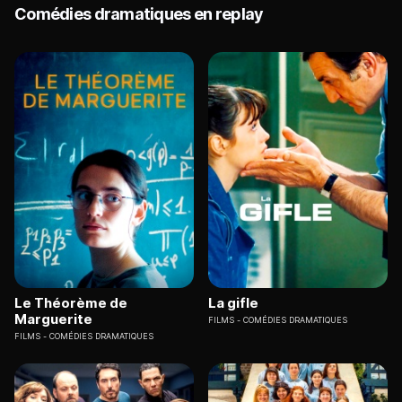
Comédies dramatiques en replay
Le Théorème de
La gifle
Marguerite
FILMS
COMÉDIES DRAMATIQUES
FILMS
COMÉDIES DRAMATIQUES