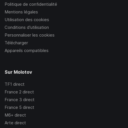
Politique de confidentialité
Mentions légales
Utilisation des cookies
Conditions d’utilisation
Personnaliser les cookies
Télécharger
Appareils compatibles
Sur Molotov
TF1
direct
France 2
direct
France 3
direct
France 5
direct
M6+
direct
Arte
direct