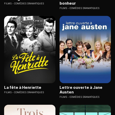
bonheur
FILMS
COMÉDIES DRAMATIQUES
FILMS
COMÉDIES DRAMATIQUES
La fête à Henriette
Lettre ouverte à Jane
Austen
FILMS
COMÉDIES DRAMATIQUES
FILMS
COMÉDIES DRAMATIQUES