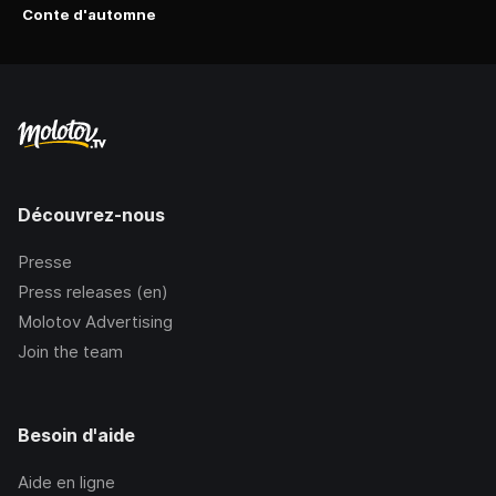
Conte d'automne
Découvrez-nous
Presse
Press releases (en)
Molotov Advertising
Join the team
Besoin d'aide
Aide en ligne