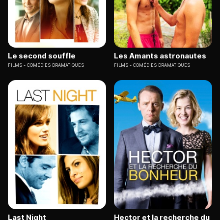
Le second souffle
Les Amants astronautes
FILMS
COMÉDIES DRAMATIQUES
FILMS
COMÉDIES DRAMATIQUES
Last Night
Hector et la recherche du