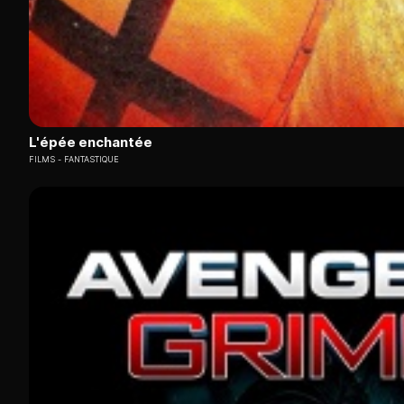
L'épée enchantée
FILMS
FANTASTIQUE