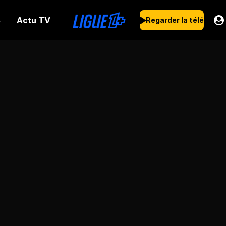
Actu TV
s
Regarder la télé