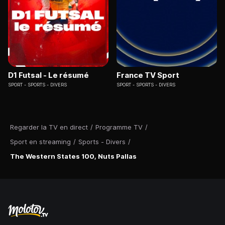
D1 Futsal - Le résumé
France TV Sport
SPORT
SPORTS - DIVERS
SPORT
SPORTS - DIVERS
Regarder la TV en direct
/
Programme TV
/
Sport en streaming
/
Sports - Divers
/
The Western States 100, Nuts Pallas