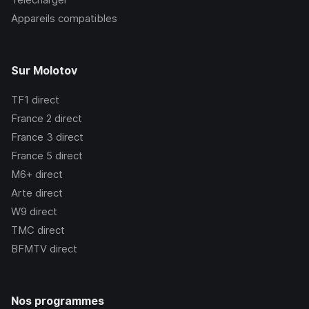
Appareils compatibles
Sur Molotov
TF1
direct
France 2
direct
France 3
direct
France 5
direct
M6+
direct
Arte
direct
W9
direct
TMC
direct
BFMTV
direct
Nos programmes