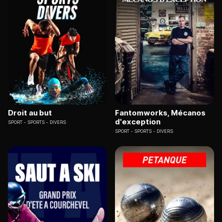
Droit au but
Fantomworks, Mécanos
d'exception
SPORT
SPORTS - DIVERS
SPORT
SPORTS - DIVERS