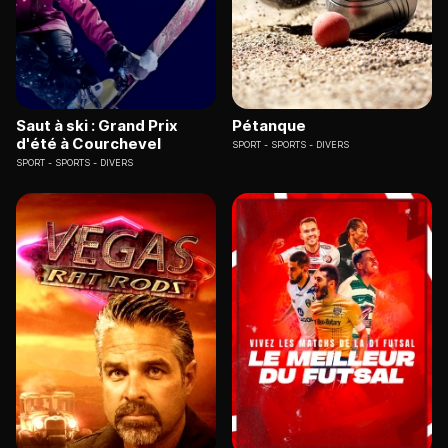
Saut à ski : Grand Prix
Pétanque
d'été à Courchevel
SPORT
SPORTS - DIVERS
SPORT
SPORTS - DIVERS