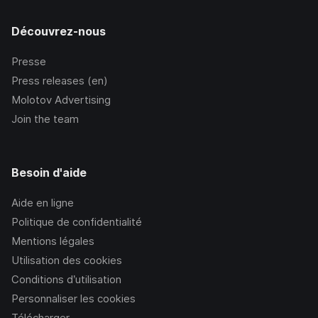
Découvrez-nous
Presse
Press releases (en)
Molotov Advertising
Join the team
Besoin d'aide
Aide en ligne
Politique de confidentialité
Mentions légales
Utilisation des cookies
Conditions d’utilisation
Personnaliser les cookies
Télécharger