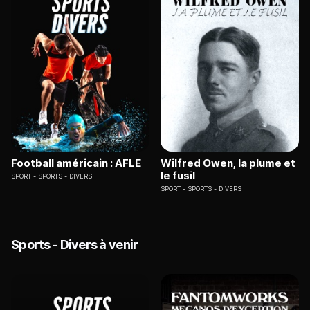
Football américain : AFLE
Wilfred Owen, la plume et
le fusil
SPORT
SPORTS - DIVERS
SPORT
SPORTS - DIVERS
Sports - Divers à venir