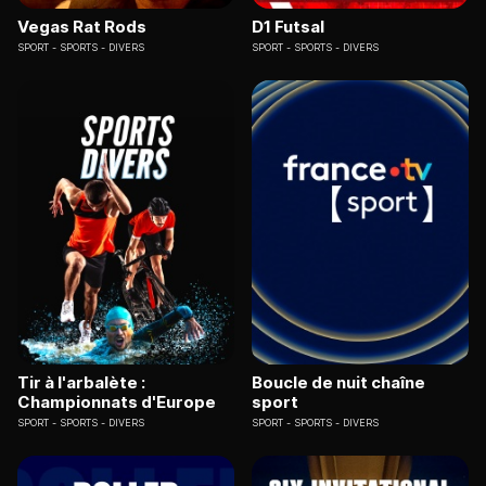
Vegas Rat Rods
D1 Futsal
SPORT
SPORTS - DIVERS
SPORT
SPORTS - DIVERS
Tir à l'arbalète :
Boucle de nuit chaîne
Championnats d'Europe
sport
SPORT
SPORTS - DIVERS
SPORT
SPORTS - DIVERS