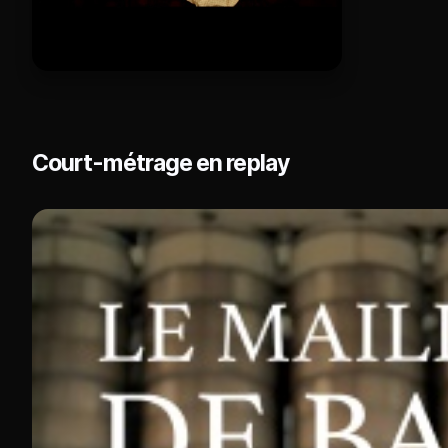
Court-métrage en replay