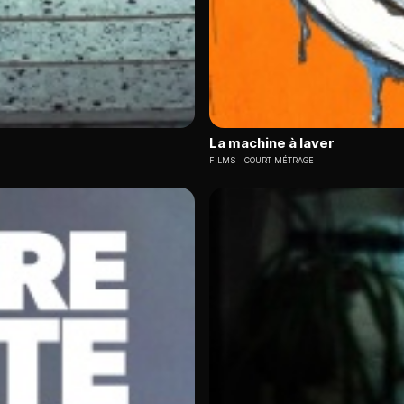
La machine à laver
FILMS
COURT-MÉTRAGE