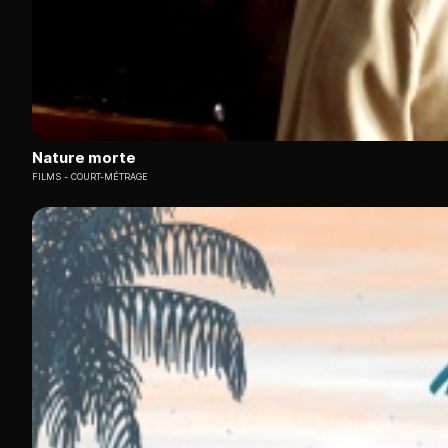
Nature morte
FILMS
COURT-MÉTRAGE