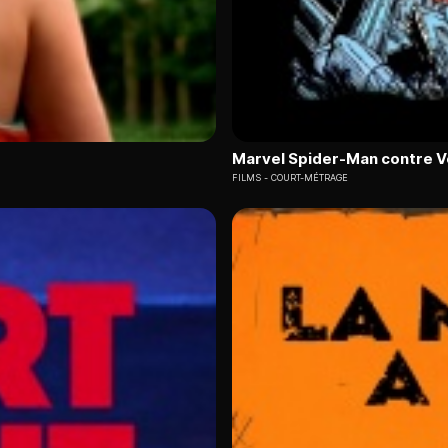
Marvel Spider-Man contre 
FILMS
COURT-MÉTRAGE