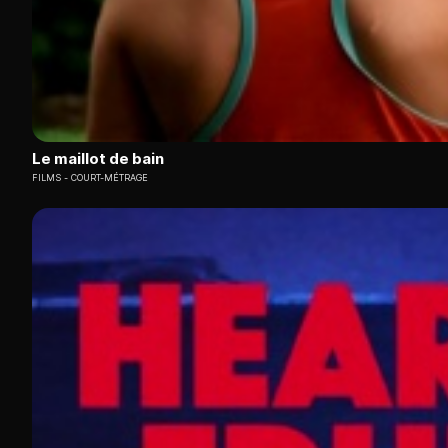
Le maillot de bain
FILMS
COURT-MÉTRAGE