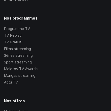
Nos programmes
Programme TV
TV Replay
TV Gratuit
Films streaming
Séries streaming
Sport streaming
Molotov TV Awards
Mangas streaming
Actu TV
Nos offres