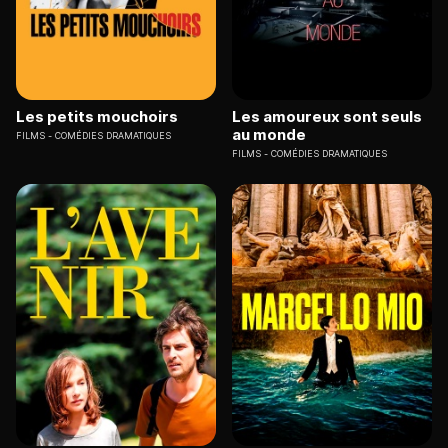
Les petits mouchoirs
Les amoureux sont seuls
au monde
FILMS
COMÉDIES DRAMATIQUES
FILMS
COMÉDIES DRAMATIQUES