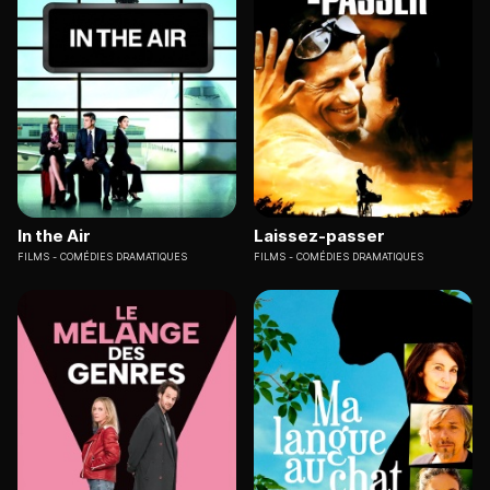
In the Air
Laissez-passer
FILMS
COMÉDIES DRAMATIQUES
FILMS
COMÉDIES DRAMATIQUES