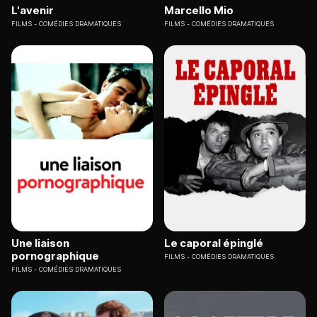
L'avenir
Marcello Mio
FILMS
COMÉDIES DRAMATIQUES
FILMS
COMÉDIES DRAMATIQUES
Une liaison
Le caporal épinglé
pornographique
FILMS
COMÉDIES DRAMATIQUES
FILMS
COMÉDIES DRAMATIQUES