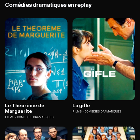
Comédies dramatiques en replay
Le Théorème de
La gifle
Marguerite
FILMS
COMÉDIES DRAMATIQUES
FILMS
COMÉDIES DRAMATIQUES