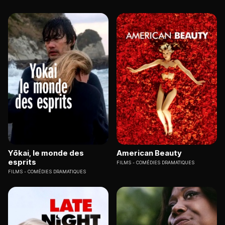
Yōkai, le monde des
American Beauty
esprits
FILMS
COMÉDIES DRAMATIQUES
FILMS
COMÉDIES DRAMATIQUES