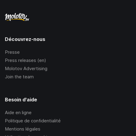
Découvrez-nous
Presse
Press releases (en)
Molotov Advertising
Join the team
Besoin d'aide
Aide en ligne
Politique de confidentialité
Mentions légales