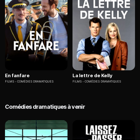
En fanfare
La lettre de Kelly
FILMS
COMÉDIES DRAMATIQUES
FILMS
COMÉDIES DRAMATIQUES
Comédies dramatiques à venir