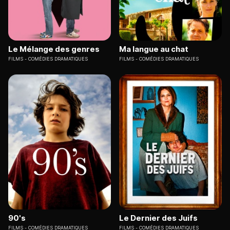
Le Mélange des genres
Ma langue au chat
FILMS
COMÉDIES DRAMATIQUES
FILMS
COMÉDIES DRAMATIQUES
90's
Le Dernier des Juifs
FILMS
COMÉDIES DRAMATIQUES
FILMS
COMÉDIES DRAMATIQUES