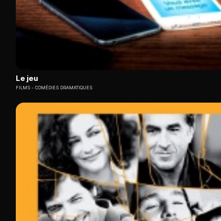
Le jeu
FILMS
COMÉDIES DRAMATIQUES