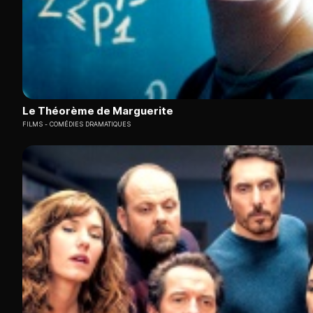
Le Théorème de Marguerite
FILMS
COMÉDIES DRAMATIQUES