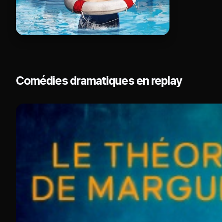
Comédies dramatiques en replay