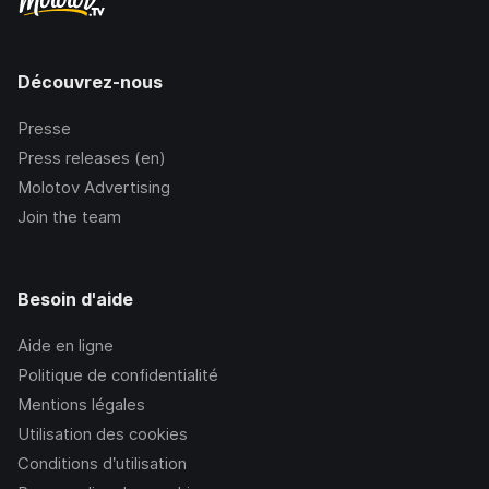
Découvrez-nous
Presse
Press releases (en)
Molotov Advertising
Join the team
Besoin d'aide
Aide en ligne
Politique de confidentialité
Mentions légales
Utilisation des cookies
Conditions d’utilisation