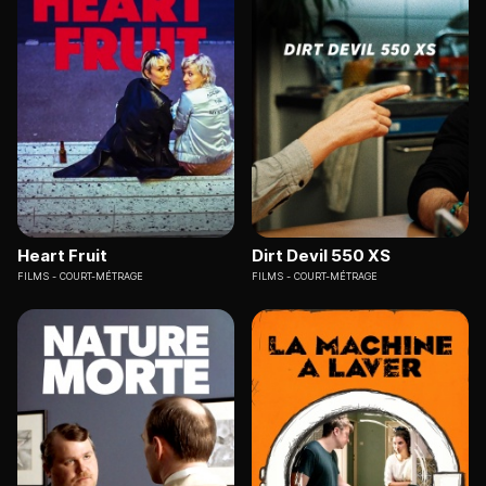
Heart Fruit
Dirt Devil 550 XS
FILMS
COURT-MÉTRAGE
FILMS
COURT-MÉTRAGE