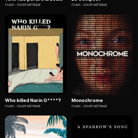
FILMS
COURT-MÉTRAGE
FILMS
COURT-MÉTRAGE
Who killed Narin G****?
Monochrome
FILMS
COURT-MÉTRAGE
FILMS
COURT-MÉTRAGE