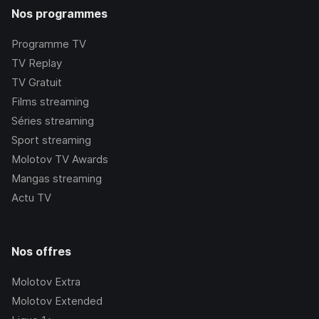
Nos programmes
Programme TV
TV Replay
TV Gratuit
Films streaming
Séries streaming
Sport streaming
Molotov TV Awards
Mangas streaming
Actu TV
Nos offres
Molotov Extra
Molotov Extended