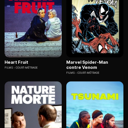
Heart Fruit
Marvel Spider-Man
contre Venom
FILMS
COURT-MÉTRAGE
FILMS
COURT-MÉTRAGE