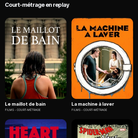
Court-métrage en replay
Le maillot de bain
La machine à laver
FILMS
COURT-MÉTRAGE
FILMS
COURT-MÉTRAGE