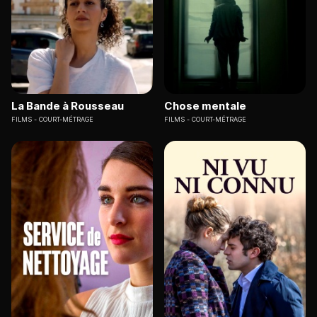
La Bande à Rousseau
Chose mentale
FILMS
COURT-MÉTRAGE
FILMS
COURT-MÉTRAGE