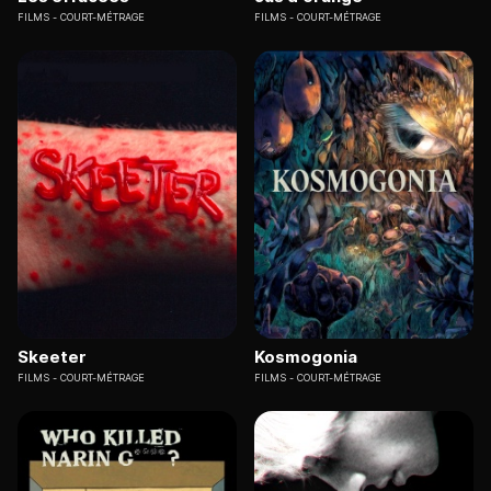
FILMS
COURT-MÉTRAGE
FILMS
COURT-MÉTRAGE
Skeeter
Kosmogonia
FILMS
COURT-MÉTRAGE
FILMS
COURT-MÉTRAGE