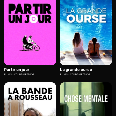
Partir un jour
La grande ourse
FILMS
COURT-MÉTRAGE
FILMS
COURT-MÉTRAGE