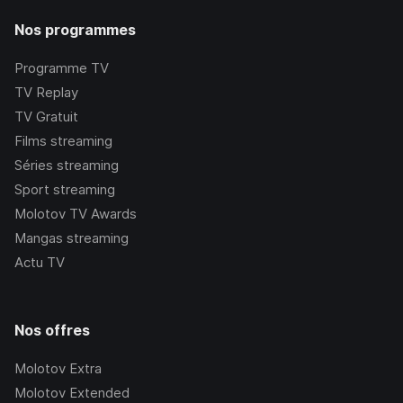
Nos programmes
Programme TV
TV Replay
TV Gratuit
Films streaming
Séries streaming
Sport streaming
Molotov TV Awards
Mangas streaming
Actu TV
Nos offres
Molotov Extra
Molotov Extended