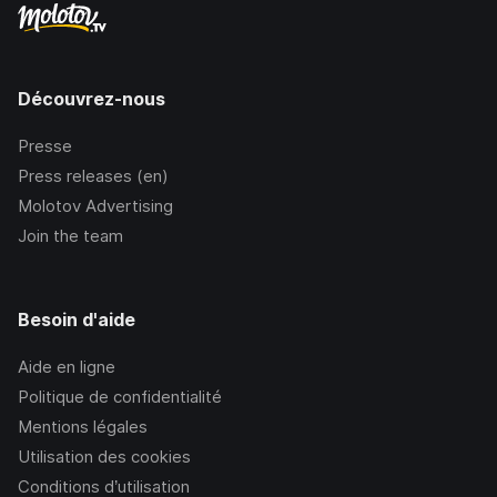
Découvrez-nous
Presse
Press releases (en)
Molotov Advertising
Join the team
Besoin d'aide
Aide en ligne
Politique de confidentialité
Mentions légales
Utilisation des cookies
Conditions d’utilisation