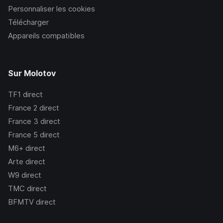
Personnaliser les cookies
Télécharger
Appareils compatibles
Sur Molotov
TF1
direct
France 2
direct
France 3
direct
France 5
direct
M6+
direct
Arte
direct
W9
direct
TMC
direct
BFMTV
direct