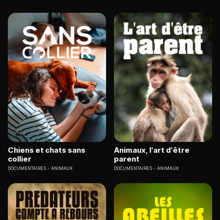
Chiens et chats sans
Animaux, l'art d'être
collier
parent
DOCUMENTAIRES
ANIMAUX
DOCUMENTAIRES
ANIMAUX