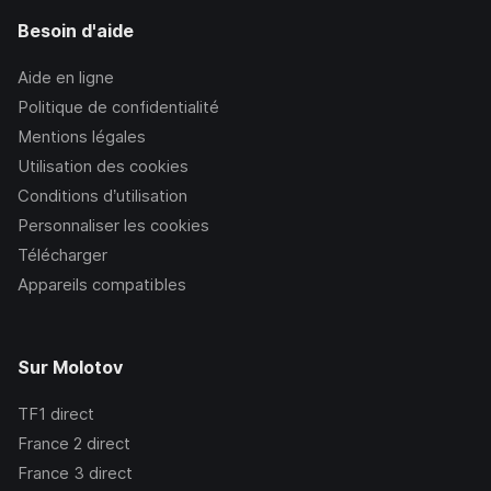
Besoin d'aide
Aide en ligne
Politique de confidentialité
Mentions légales
Utilisation des cookies
Conditions d’utilisation
Personnaliser les cookies
Télécharger
Appareils compatibles
Sur Molotov
TF1
direct
France 2
direct
France 3
direct