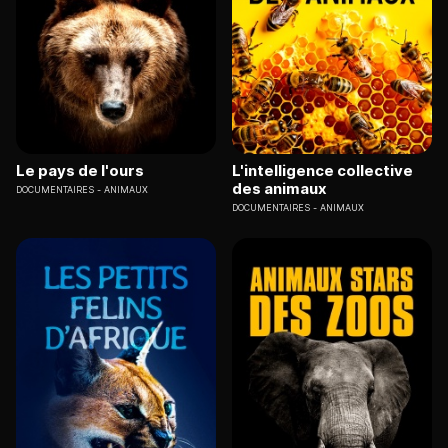
Le pays de l'ours
L'intelligence collective
des animaux
DOCUMENTAIRES
ANIMAUX
DOCUMENTAIRES
ANIMAUX