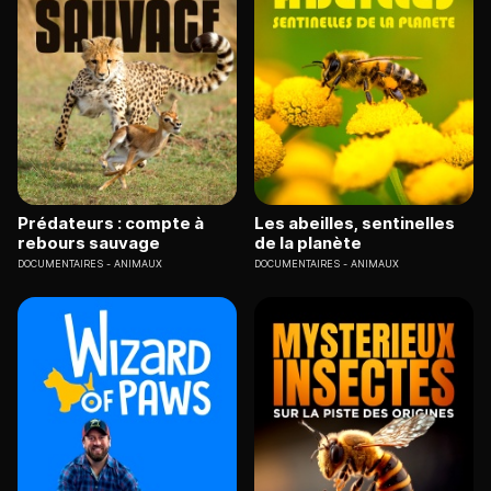
Prédateurs : compte à
Les abeilles, sentinelles
rebours sauvage
de la planète
DOCUMENTAIRES
ANIMAUX
DOCUMENTAIRES
ANIMAUX