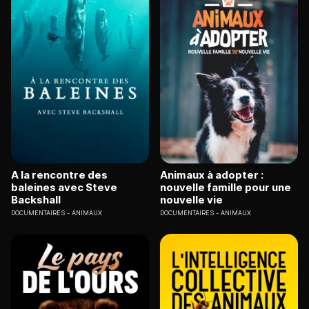
A la rencontre des
Animaux à adopter :
baleines avec Steve
nouvelle famille pour une
Backshall
nouvelle vie
DOCUMENTAIRES
ANIMAUX
DOCUMENTAIRES
ANIMAUX