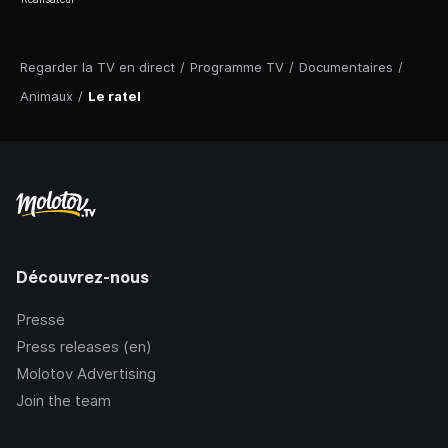
Regarder la TV en direct
/
Programme TV
/
Documentaires
/
Animaux
/
Le ratel
Découvrez-nous
Presse
Press releases (en)
Molotov Advertising
Join the team