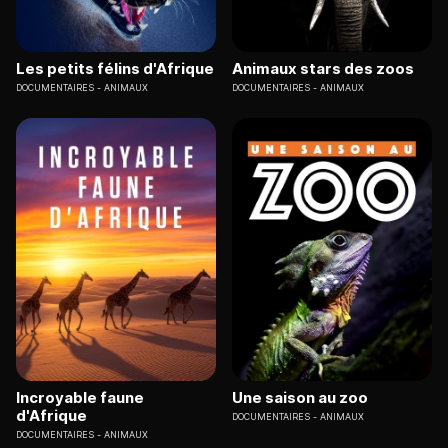
Les petits félins d'Afrique
Animaux stars des zoos
DOCUMENTAIRES
ANIMAUX
DOCUMENTAIRES
ANIMAUX
Incroyable faune
Une saison au zoo
d'Afrique
DOCUMENTAIRES
ANIMAUX
DOCUMENTAIRES
ANIMAUX