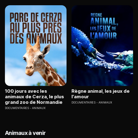
100 jours avec les
Règne animal, les jeux de
animaux de Cerza, le plus
l'amour
grand zoo de Normandie
DOCUMENTAIRES
ANIMAUX
DOCUMENTAIRES
ANIMAUX
Animaux à venir