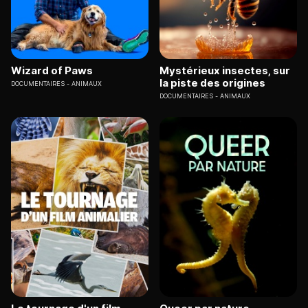
Wizard of Paws
Mystérieux insectes, sur
la piste des origines
DOCUMENTAIRES
ANIMAUX
DOCUMENTAIRES
ANIMAUX