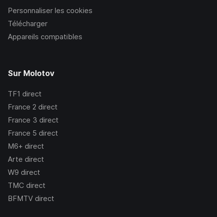
Personnaliser les cookies
Télécharger
Appareils compatibles
Sur Molotov
TF1
direct
France 2
direct
France 3
direct
France 5
direct
M6+
direct
Arte
direct
W9
direct
TMC
direct
BFMTV
direct