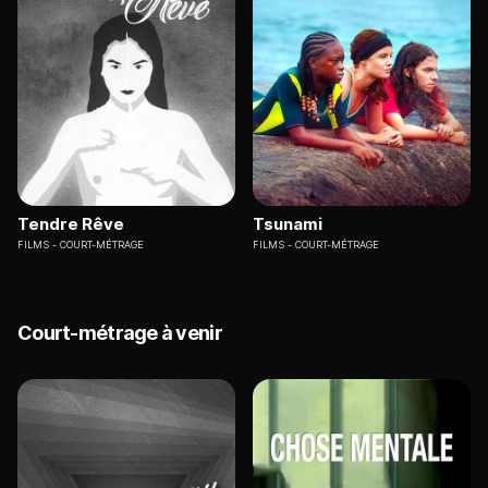
Tendre Rêve
Tsunami
FILMS
COURT-MÉTRAGE
FILMS
COURT-MÉTRAGE
Court-métrage à venir