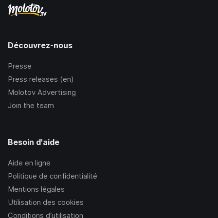
Découvrez-nous
Presse
Press releases (en)
Molotov Advertising
Join the team
Besoin d'aide
Aide en ligne
Politique de confidentialité
Mentions légales
Utilisation des cookies
Conditions d’utilisation