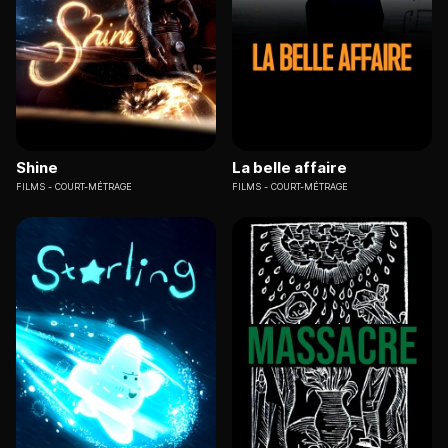
Shine
La belle affaire
FILMS
COURT-MÉTRAGE
FILMS
COURT-MÉTRAGE