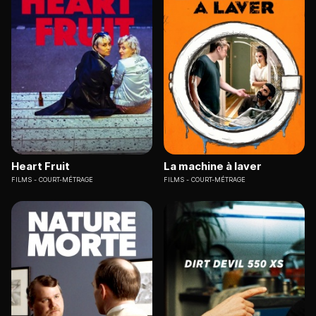
Heart Fruit
La machine à laver
FILMS
COURT-MÉTRAGE
FILMS
COURT-MÉTRAGE