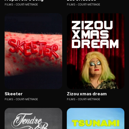
FILMS
COURT-MÉTRAGE
FILMS
COURT-MÉTRAGE
Skeeter
Zizou xmas dream
FILMS
COURT-MÉTRAGE
FILMS
COURT-MÉTRAGE