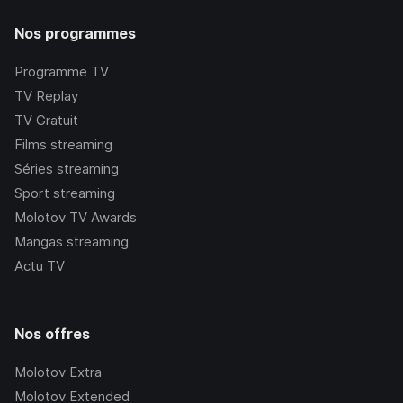
Nos programmes
Programme TV
TV Replay
TV Gratuit
Films streaming
Séries streaming
Sport streaming
Molotov TV Awards
Mangas streaming
Actu TV
Nos offres
Molotov Extra
Molotov Extended