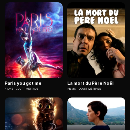
Paris you got me
La mort du Père Noël
FILMS
COURT-MÉTRAGE
FILMS
COURT-MÉTRAGE