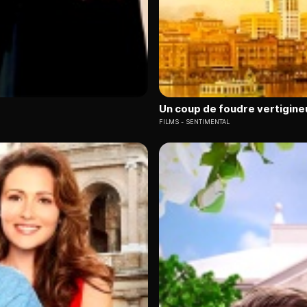
Un coup de foudre vertigine
FILMS
SENTIMENTAL