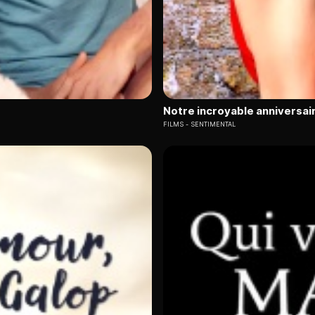
Notre incroyable anniversai
FILMS
SENTIMENTAL