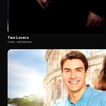
Two Lovers
FILMS
SENTIMENTAL