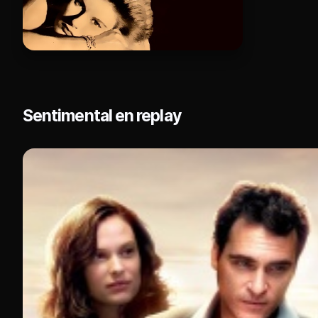
Sentimental en replay