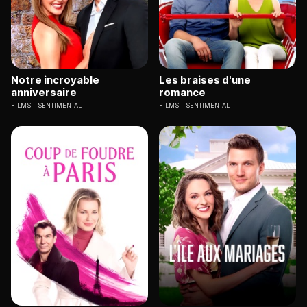
Notre incroyable
Les braises d'une
anniversaire
romance
FILMS
SENTIMENTAL
FILMS
SENTIMENTAL