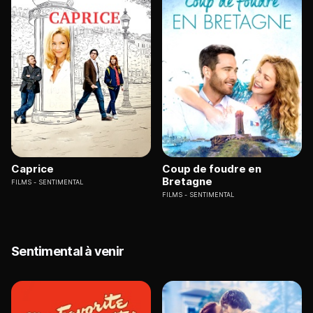
Caprice
Coup de foudre en
Bretagne
FILMS
SENTIMENTAL
FILMS
SENTIMENTAL
Sentimental à venir