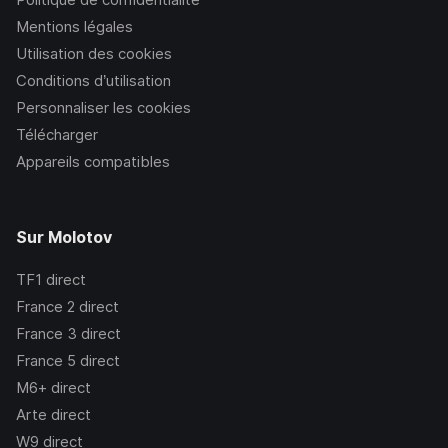
Mentions légales
Utilisation des cookies
Conditions d’utilisation
Personnaliser les cookies
Télécharger
Appareils compatibles
Sur Molotov
TF1
direct
France 2
direct
France 3
direct
France 5
direct
M6+
direct
Arte
direct
W9
direct