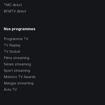
TMC
direct
BFMTV
direct
Nos programmes
Programme TV
TV Replay
TV Gratuit
Films streaming
Séries streaming
Sport streaming
Molotov TV Awards
Mangas streaming
Actu TV