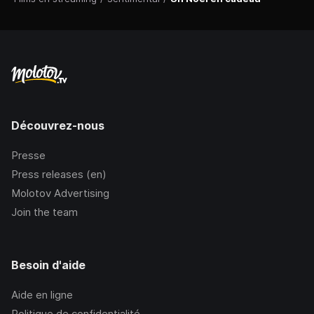
Découvrez-nous
Presse
Press releases (en)
Molotov Advertising
Join the team
Besoin d'aide
Aide en ligne
Politique de confidentialité