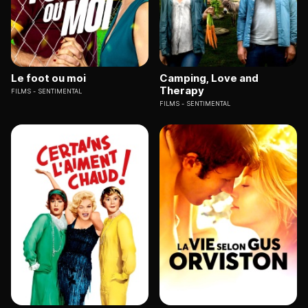
Le foot ou moi
Camping, Love and
Therapy
FILMS
SENTIMENTAL
FILMS
SENTIMENTAL