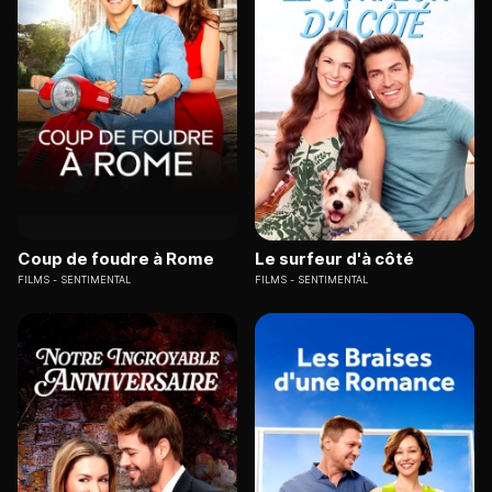
Coup de foudre à Rome
Le surfeur d'à côté
FILMS
SENTIMENTAL
FILMS
SENTIMENTAL