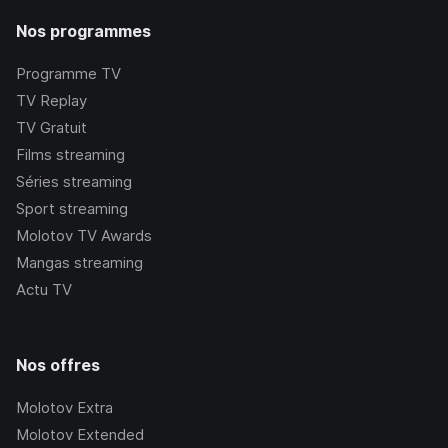
Nos programmes
Programme TV
TV Replay
TV Gratuit
Films streaming
Séries streaming
Sport streaming
Molotov TV Awards
Mangas streaming
Actu TV
Nos offres
Molotov Extra
Molotov Extended