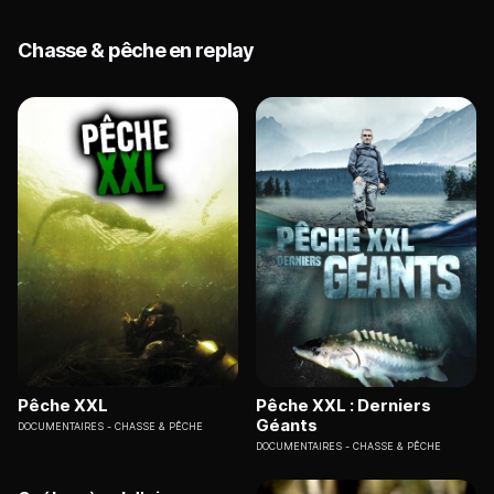
Chasse & pêche en replay
Pêche XXL
Pêche XXL : Derniers
Géants
DOCUMENTAIRES
CHASSE & PÊCHE
DOCUMENTAIRES
CHASSE & PÊCHE