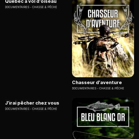
Québec à vol d'oiseau
DOCUMENTAIRES
CHASSE & PÊCHE
Chasseur d'aventure
DOCUMENTAIRES
CHASSE & PÊCHE
J'irai pêcher chez vous
DOCUMENTAIRES
CHASSE & PÊCHE