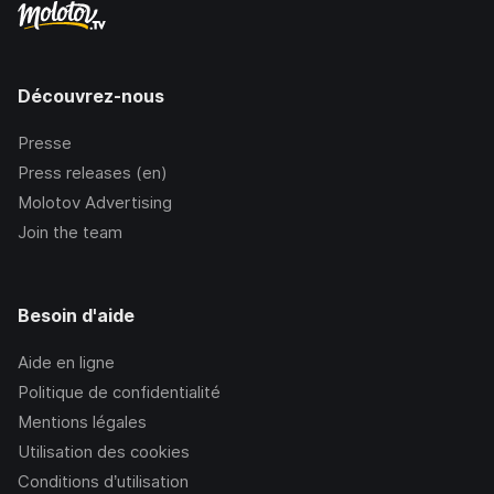
Découvrez-nous
Presse
Press releases (en)
Molotov Advertising
Join the team
Besoin d'aide
Aide en ligne
Politique de confidentialité
Mentions légales
Utilisation des cookies
Conditions d’utilisation