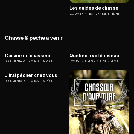
Les guides de chasse
DOCUMENTAIRES
CHASSE & PÊCHE
Chasse & pêche à venir
Cuisine de chasseur
Québec à vol d'oiseau
DOCUMENTAIRES
CHASSE & PÊCHE
DOCUMENTAIRES
CHASSE & PÊCHE
J'irai pêcher chez vous
DOCUMENTAIRES
CHASSE & PÊCHE