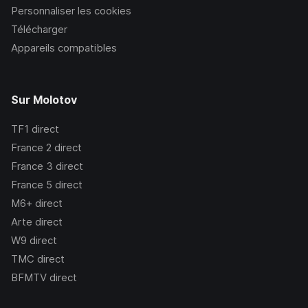
Personnaliser les cookies
Télécharger
Appareils compatibles
Sur Molotov
TF1
direct
France 2
direct
France 3
direct
France 5
direct
M6+
direct
Arte
direct
W9
direct
TMC
direct
BFMTV
direct