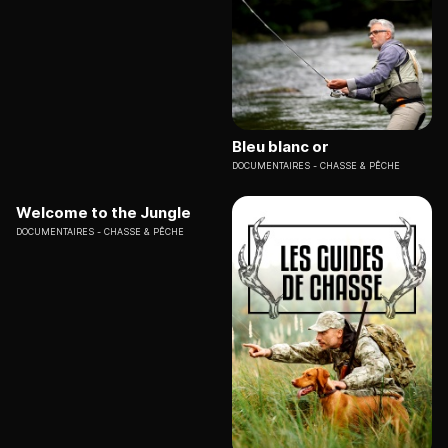
Bleu blanc or
DOCUMENTAIRES
CHASSE & PÊCHE
Welcome to the Jungle
DOCUMENTAIRES
CHASSE & PÊCHE