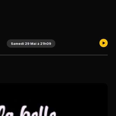
Samedi 29 Mai à 21h09