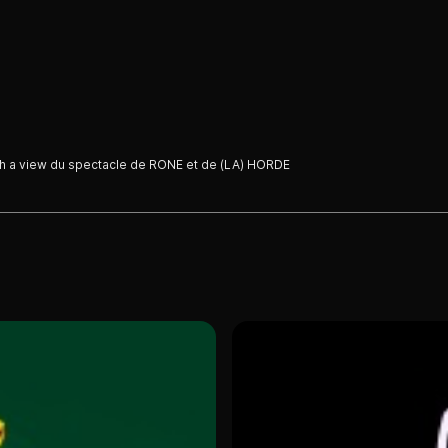
ith a view du spectacle de RONE et de (LA) HORDE