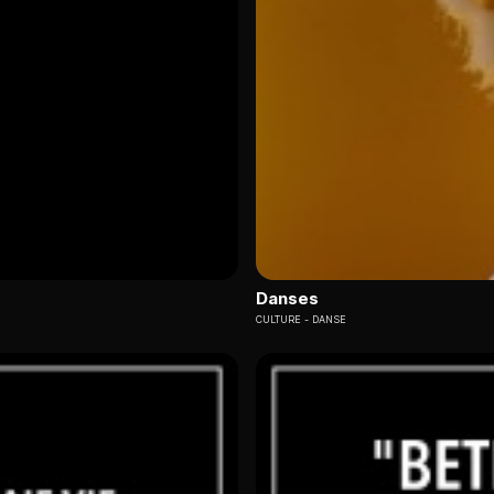
Danses
CULTURE
DANSE