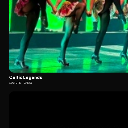
Celtic Legends
CULTURE
DANSE