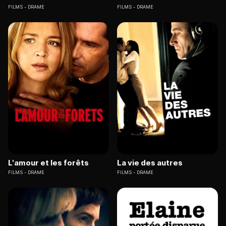
FILMS
DRAME
FILMS
DRAME
L'amour et les forêts
La vie des autres
FILMS
DRAME
FILMS
DRAME