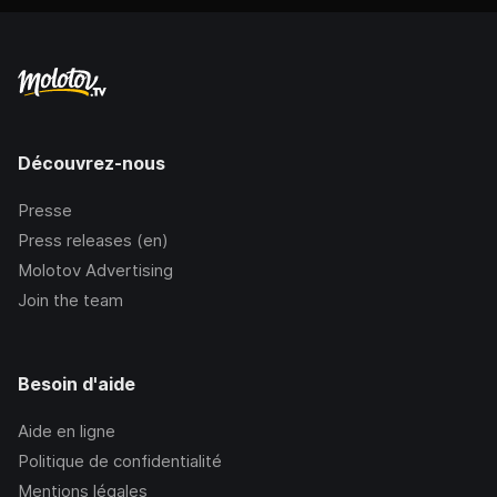
Découvrez-nous
Presse
Press releases (en)
Molotov Advertising
Join the team
Besoin d'aide
Aide en ligne
Politique de confidentialité
Mentions légales