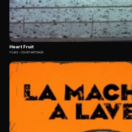
Heart Fruit
FILMS
COURT-MÉTRAGE