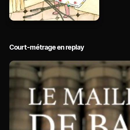
Court-métrage en replay