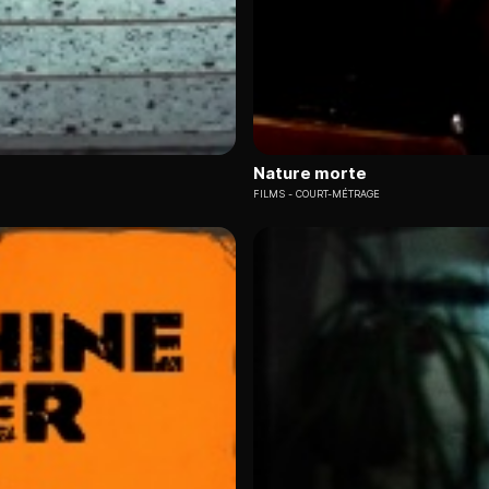
Nature morte
FILMS
COURT-MÉTRAGE