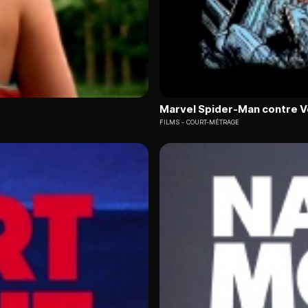
Marvel Spider-Man contre 
FILMS
COURT-MÉTRAGE