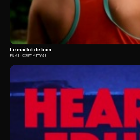
Le maillot de bain
FILMS
COURT-MÉTRAGE