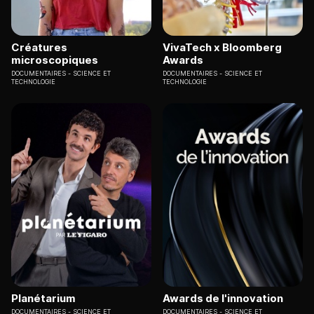
Créatures
VivaTech x Bloomberg
microscopiques
Awards
DOCUMENTAIRES
SCIENCE ET
DOCUMENTAIRES
SCIENCE ET
TECHNOLOGIE
TECHNOLOGIE
Planétarium
Awards de l'innovation
DOCUMENTAIRES
SCIENCE ET
DOCUMENTAIRES
SCIENCE ET