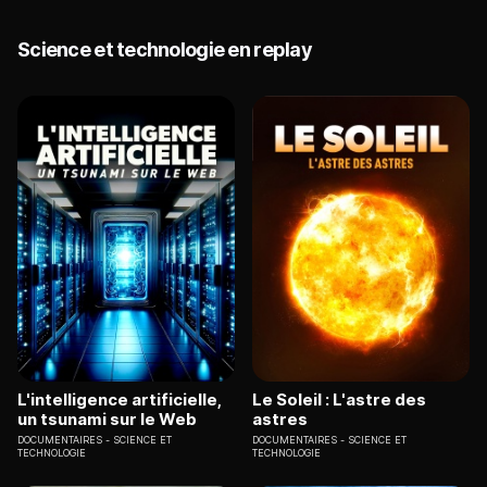
Science et technologie en replay
L'intelligence artificielle,
Le Soleil : L'astre des
un tsunami sur le Web
astres
DOCUMENTAIRES
SCIENCE ET
DOCUMENTAIRES
SCIENCE ET
TECHNOLOGIE
TECHNOLOGIE