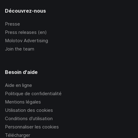
Découvrez-nous
Presse
Press releases (en)
Molotov Advertising
Join the team
Besoin d'aide
Aide en ligne
Politique de confidentialité
Mentions légales
Utilisation des cookies
Conditions d’utilisation
Personnaliser les cookies
Télécharger