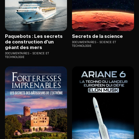
Paquebots : Les secrets
Secrets de la science
de construction d'un
DOCUMENTAIRES
SCIENCE ET
TECHNOLOGIE
géant des mers
DOCUMENTAIRES
SCIENCE ET
TECHNOLOGIE