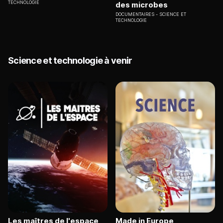
TECHNOLOGIE
des microbes
DOCUMENTAIRES
SCIENCE ET
TECHNOLOGIE
Science et technologie à venir
Les maîtres de l'espace
Made in Europe