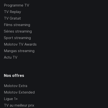
Programme TV
TV Replay
TV Gratuit
Films streaming
Séries streaming
Sport streaming
Molotov TV Awards
Mangas streaming
Actu TV
Nos offres
Molotov Extra
Molotov Extended
Ligue 1+
TV au meilleur prix