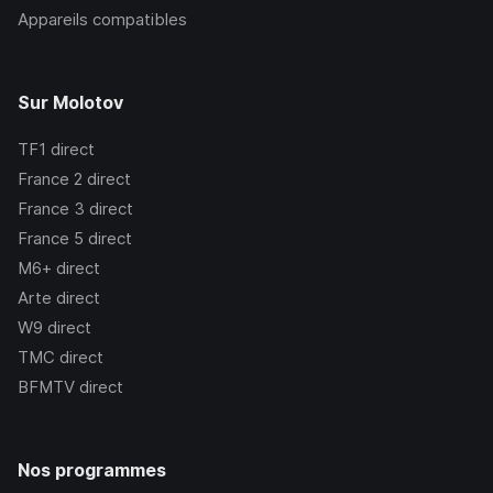
Appareils compatibles
Sur Molotov
TF1
direct
France 2
direct
France 3
direct
France 5
direct
M6+
direct
Arte
direct
W9
direct
TMC
direct
BFMTV
direct
Nos programmes