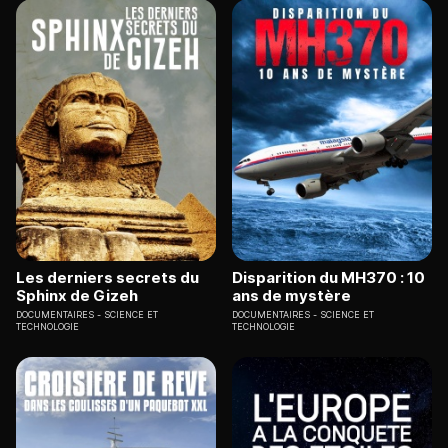
Les derniers secrets du
Disparition du MH370 : 10
Sphinx de Gizeh
ans de mystère
DOCUMENTAIRES
SCIENCE ET
DOCUMENTAIRES
SCIENCE ET
TECHNOLOGIE
TECHNOLOGIE