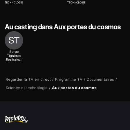
TECHNOLOGIE
TECHNOLOGIE
Au casting dans Aux portes du cosmos
Serge
Tignères
Réalisateur
Regarder la TV en direct
/
Programme TV
/
Documentaires
/
Science et technologie
/
Aux portes du cosmos