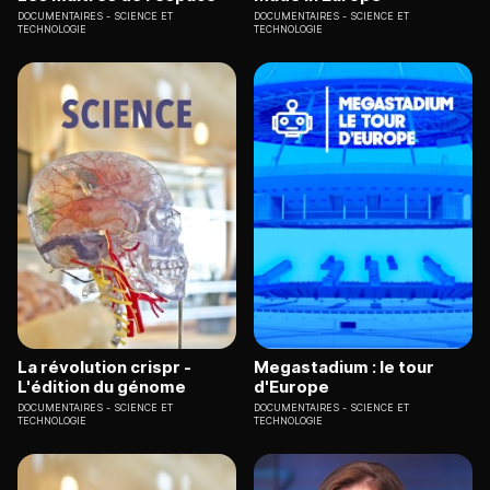
DOCUMENTAIRES
SCIENCE ET
DOCUMENTAIRES
SCIENCE ET
TECHNOLOGIE
TECHNOLOGIE
La révolution crispr -
Megastadium : le tour
L'édition du génome
d'Europe
DOCUMENTAIRES
SCIENCE ET
DOCUMENTAIRES
SCIENCE ET
TECHNOLOGIE
TECHNOLOGIE