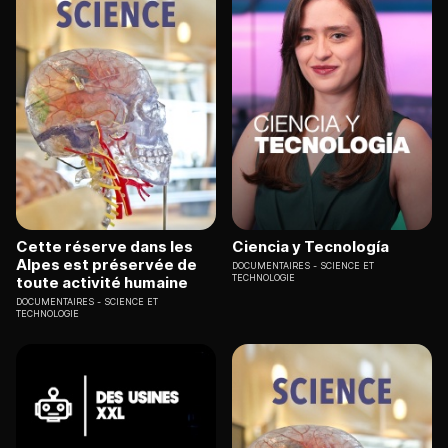
Cette réserve dans les
Ciencia y Tecnología
Alpes est préservée de
DOCUMENTAIRES
SCIENCE ET
TECHNOLOGIE
toute activité humaine
DOCUMENTAIRES
SCIENCE ET
TECHNOLOGIE