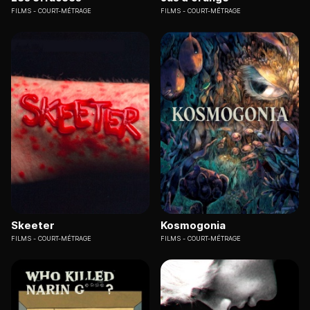
FILMS
COURT-MÉTRAGE
FILMS
COURT-MÉTRAGE
Skeeter
Kosmogonia
FILMS
COURT-MÉTRAGE
FILMS
COURT-MÉTRAGE