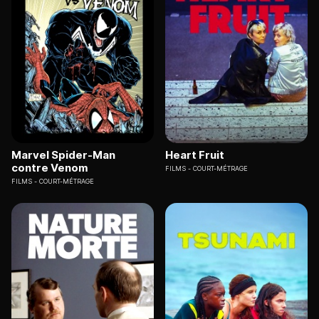
Marvel Spider-Man
Heart Fruit
contre Venom
FILMS
COURT-MÉTRAGE
FILMS
COURT-MÉTRAGE