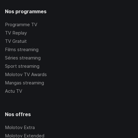
Nos programmes
Programme TV
TV Replay
TV Gratuit
Films streaming
Séries streaming
Sport streaming
Molotov TV Awards
Mangas streaming
Actu TV
Nos offres
Molotov Extra
Molotov Extended