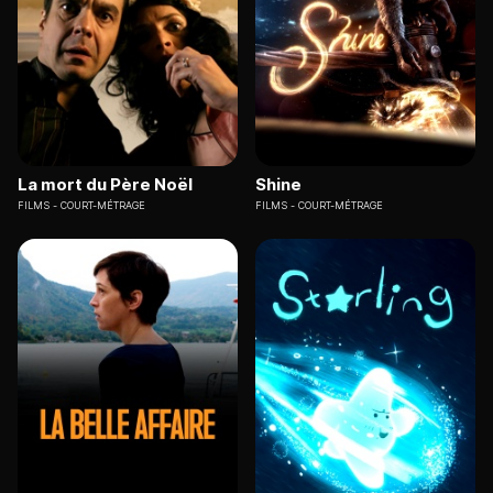
La mort du Père Noël
Shine
FILMS
COURT-MÉTRAGE
FILMS
COURT-MÉTRAGE