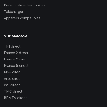
Personnaliser les cookies
Télécharger
Appareils compatibles
Sur Molotov
TF1
direct
France 2
direct
France 3
direct
France 5
direct
M6+
direct
Arte
direct
W9
direct
TMC
direct
BFMTV
direct