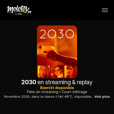
2030
en streaming & replay
Bientôt disponible
Films en streaming
Court-métrage
Novembre 2030, dans la classe il fait 48°C, impossible de faire cours...
Voir plus