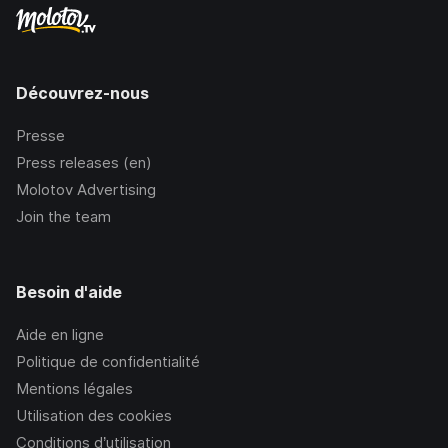
Découvrez-nous
Presse
Press releases (en)
Molotov Advertising
Join the team
Besoin d'aide
Aide en ligne
Politique de confidentialité
Mentions légales
Utilisation des cookies
Conditions d’utilisation