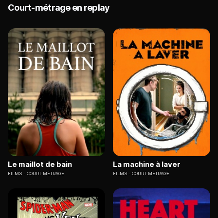
Court-métrage en replay
Le maillot de bain
La machine à laver
FILMS
COURT-MÉTRAGE
FILMS
COURT-MÉTRAGE