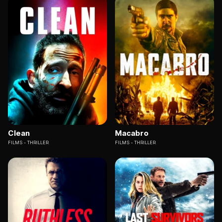
Clean
Macabro
FILMS
THRILLER
FILMS
THRILLER