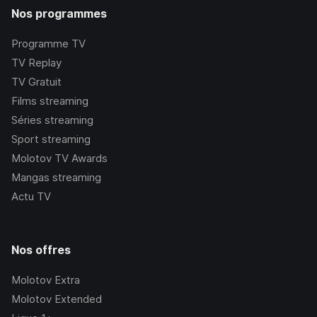
Nos programmes
Programme TV
TV Replay
TV Gratuit
Films streaming
Séries streaming
Sport streaming
Molotov TV Awards
Mangas streaming
Actu TV
Nos offres
Molotov Extra
Molotov Extended