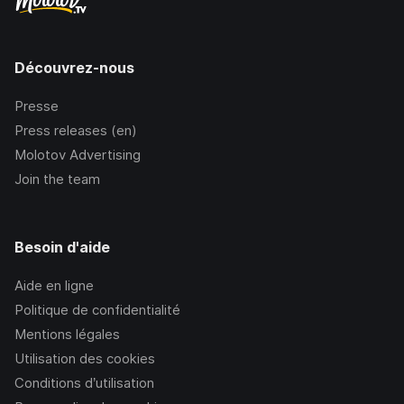
Découvrez-nous
Presse
Press releases (en)
Molotov Advertising
Join the team
Besoin d'aide
Aide en ligne
Politique de confidentialité
Mentions légales
Utilisation des cookies
Conditions d’utilisation