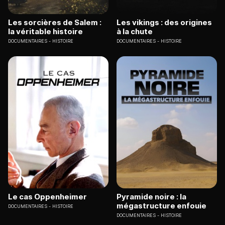
Les sorcières de Salem :
Les vikings : des origines
la véritable histoire
à la chute
DOCUMENTAIRES
HISTOIRE
DOCUMENTAIRES
HISTOIRE
Le cas Oppenheimer
Pyramide noire : la
mégastructure enfouie
DOCUMENTAIRES
HISTOIRE
DOCUMENTAIRES
HISTOIRE