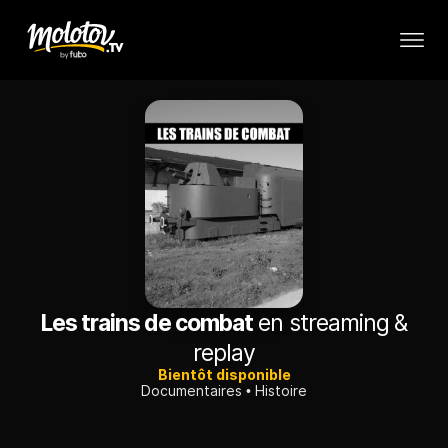
Les trains de combat
en streaming &
replay
Bientôt disponible
Documentaires
Histoire