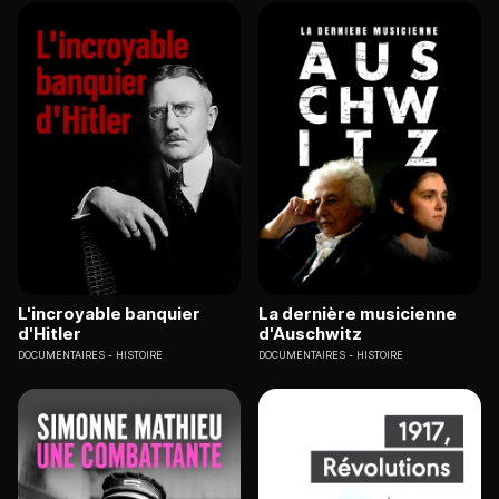
L'incroyable banquier
La dernière musicienne
d'Hitler
d'Auschwitz
DOCUMENTAIRES
HISTOIRE
DOCUMENTAIRES
HISTOIRE