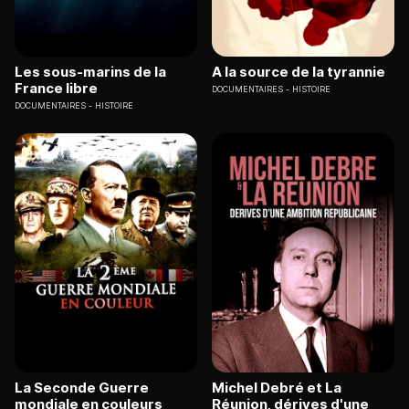
Les sous-marins de la
A la source de la tyrannie
France libre
DOCUMENTAIRES
HISTOIRE
DOCUMENTAIRES
HISTOIRE
La Seconde Guerre
Michel Debré et La
mondiale en couleurs
Réunion, dérives d'une