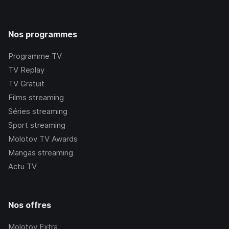
Nos programmes
Programme TV
TV Replay
TV Gratuit
Films streaming
Séries streaming
Sport streaming
Molotov TV Awards
Mangas streaming
Actu TV
Nos offres
Molotov Extra