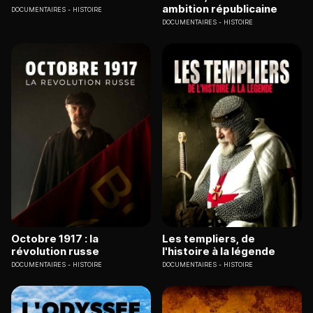
ambition républicaine
DOCUMENTAIRES
HISTOIRE
DOCUMENTAIRES
HISTOIRE
Octobre 1917 : la
Les templiers, de
révolution russe
l'histoire à la légende
DOCUMENTAIRES
HISTOIRE
DOCUMENTAIRES
HISTOIRE