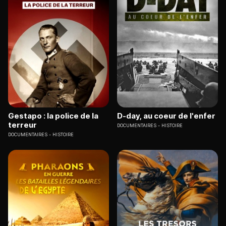
Gestapo : la police de la
D-day, au coeur de l'enfer
terreur
DOCUMENTAIRES
HISTOIRE
DOCUMENTAIRES
HISTOIRE