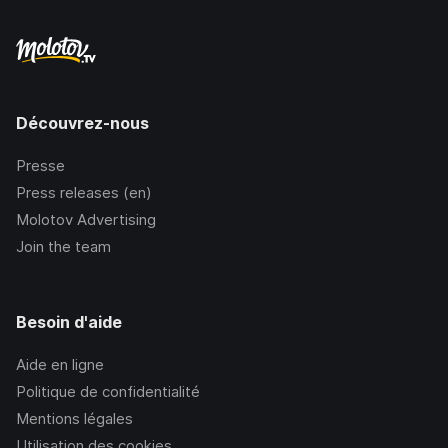
Découvrez-nous
Presse
Press releases (en)
Molotov Advertising
Join the team
Besoin d'aide
Aide en ligne
Politique de confidentialité
Mentions légales
Utilisation des cookies