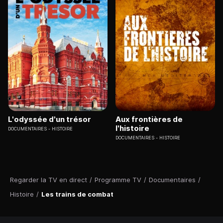
L'odyssée d'un trésor
Aux frontières de
l'histoire
DOCUMENTAIRES
HISTOIRE
DOCUMENTAIRES
HISTOIRE
Regarder la TV en direct
/
Programme TV
/
Documentaires
/
Histoire
/
Les trains de combat