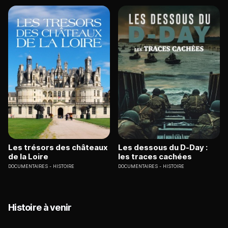
Les trésors des châteaux
Les dessous du D-Day :
de la Loire
les traces cachées
DOCUMENTAIRES
HISTOIRE
DOCUMENTAIRES
HISTOIRE
Histoire à venir