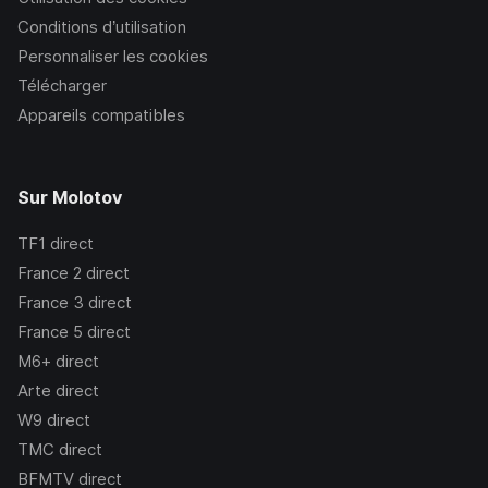
Conditions d’utilisation
Personnaliser les cookies
Télécharger
Appareils compatibles
Sur Molotov
TF1
direct
France 2
direct
France 3
direct
France 5
direct
M6+
direct
Arte
direct
W9
direct
TMC
direct
BFMTV
direct