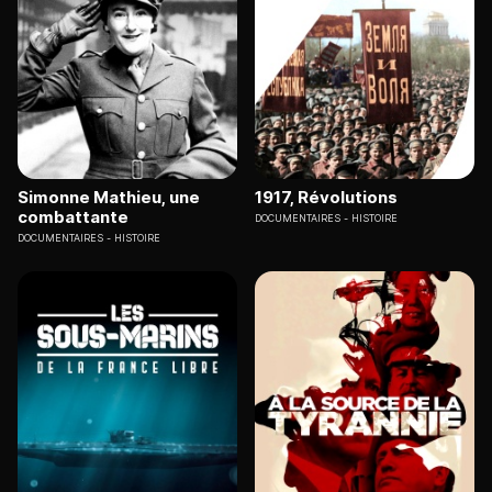
Simonne Mathieu, une
1917, Révolutions
combattante
DOCUMENTAIRES
HISTOIRE
DOCUMENTAIRES
HISTOIRE