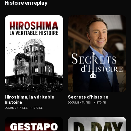
Histoire en replay
Hiroshima, la véritable
Secrets d'histoire
histoire
DOCUMENTAIRES
HISTOIRE
DOCUMENTAIRES
HISTOIRE