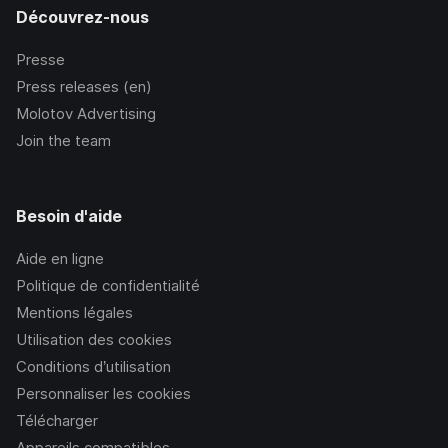
Découvrez-nous
Presse
Press releases (en)
Molotov Advertising
Join the team
Besoin d'aide
Aide en ligne
Politique de confidentialité
Mentions légales
Utilisation des cookies
Conditions d’utilisation
Personnaliser les cookies
Télécharger
Appareils compatibles