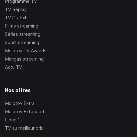
Programme TV
TV Replay
TV Gratuit
Films streaming
Séries streaming
Sport streaming
Molotov TV Awards
Mangas streaming
Actu TV
Nos offres
Molotov Extra
Molotov Extended
Ligue 1+
TV au meilleur prix