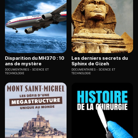
Disparition du MH370 : 10
Les derniers secrets du
ans de mystère
Sphinx de Gizeh
DOCUMENTAIRES
SCIENCE ET
DOCUMENTAIRES
SCIENCE ET
TECHNOLOGIE
TECHNOLOGIE