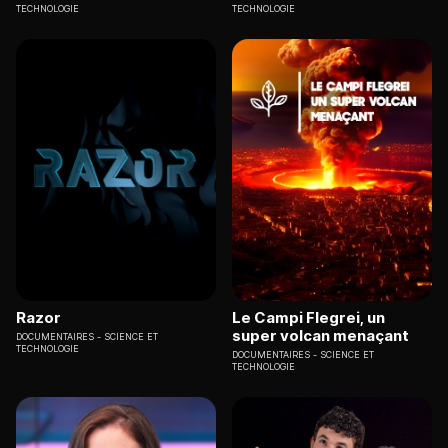
TECHNOLOGIE
TECHNOLOGIE
Razor
Le Campi Flegrei, un
super volcan menaçant
DOCUMENTAIRES
SCIENCE ET
TECHNOLOGIE
DOCUMENTAIRES
SCIENCE ET
TECHNOLOGIE