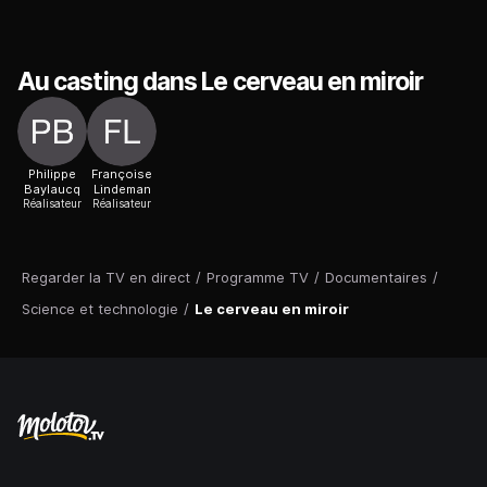
Au casting dans Le cerveau en miroir
Philippe
Françoise
Baylaucq
Lindeman
Réalisateur
Réalisateur
Regarder la TV en direct
/
Programme TV
/
Documentaires
/
Science et technologie
/
Le cerveau en miroir