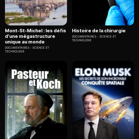
Mont-St-Michel : les défis
Histoire de la chirurgie
d'une mégastructure
DOCUMENTAIRES
SCIENCE ET
TECHNOLOGIE
unique au monde
DOCUMENTAIRES
SCIENCE ET
TECHNOLOGIE