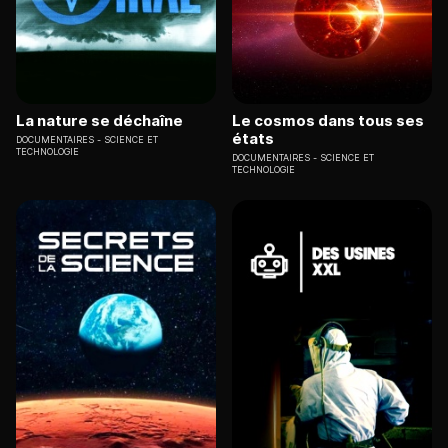
La nature se déchaîne
Le cosmos dans tous ses
états
DOCUMENTAIRES
SCIENCE ET
TECHNOLOGIE
DOCUMENTAIRES
SCIENCE ET
TECHNOLOGIE