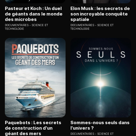
Pasteur et Koch : Un duel
Elon Musk : les secrets de
de géants dans le monde
son incroyable conquête
des microbes
spatiale
DOCUMENTAIRES
SCIENCE ET
DOCUMENTAIRES
SCIENCE ET
TECHNOLOGIE
TECHNOLOGIE
Paquebots : Les secrets
Sommes-nous seuls dans
de construction d'un
l'univers ?
géant des mers
DOCUMENTAIRES
SCIENCE ET