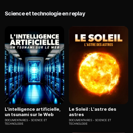
Science et technologie en replay
L'intelligence artificielle,
Le Soleil : L'astre des
un tsunami sur le Web
astres
DOCUMENTAIRES
SCIENCE ET
DOCUMENTAIRES
SCIENCE ET
TECHNOLOGIE
TECHNOLOGIE