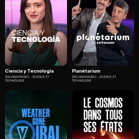
Ciencia y Tecnología
Planétarium
DOCUMENTAIRES
SCIENCE ET
DOCUMENTAIRES
SCIENCE ET
TECHNOLOGIE
TECHNOLOGIE