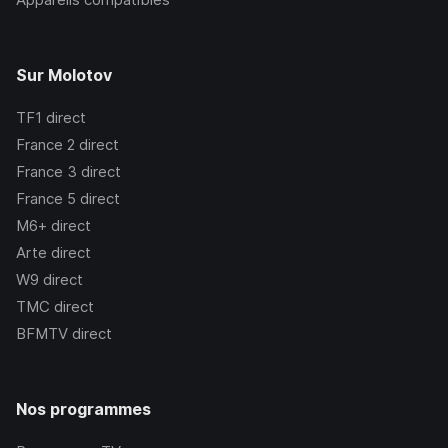
Sur Molotov
TF1
direct
France 2
direct
France 3
direct
France 5
direct
M6+
direct
Arte
direct
W9
direct
TMC
direct
BFMTV
direct
Nos programmes