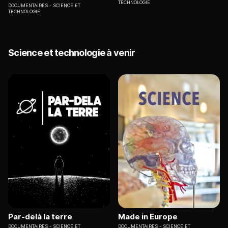
TECHNOLOGIE
DOCUMENTAIRES
SCIENCE ET
TECHNOLOGIE
Science et technologie à venir
Par-delà la terre
Made in Europe
DOCUMENTAIRES
SCIENCE ET
DOCUMENTAIRES
SCIENCE ET