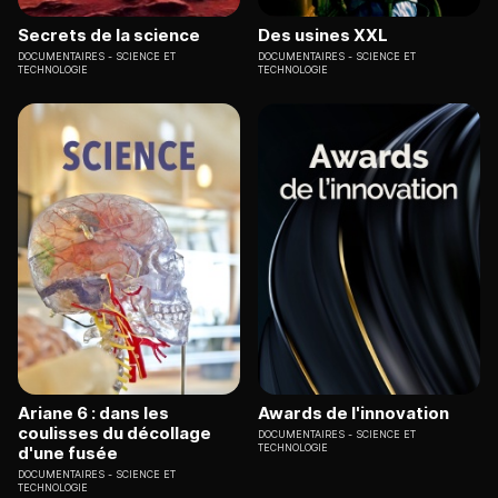
Secrets de la science
Des usines XXL
DOCUMENTAIRES
SCIENCE ET
DOCUMENTAIRES
SCIENCE ET
TECHNOLOGIE
TECHNOLOGIE
Ariane 6 : dans les
Awards de l'innovation
coulisses du décollage
DOCUMENTAIRES
SCIENCE ET
TECHNOLOGIE
d'une fusée
DOCUMENTAIRES
SCIENCE ET
TECHNOLOGIE