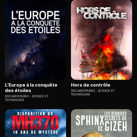
L'Europe à la conquête
Hors de contrôle
des étoiles
DOCUMENTAIRES
SCIENCE ET
TECHNOLOGIE
DOCUMENTAIRES
SCIENCE ET
TECHNOLOGIE