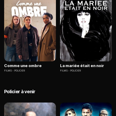
Comme une ombre
La mariée était en noir
FILMS
POLICIER
FILMS
POLICIER
Policier à venir