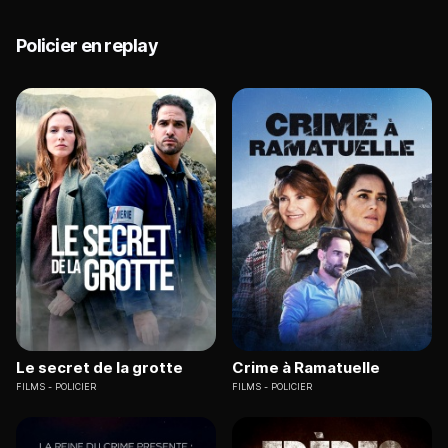
Policier en replay
Le secret de la grotte
Crime à Ramatuelle
FILMS
POLICIER
FILMS
POLICIER