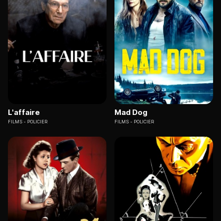
L'affaire
Mad Dog
FILMS
POLICIER
FILMS
POLICIER