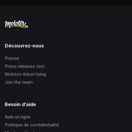
Découvrez-nous
Presse
Press releases (en)
Molotov Advertising
Join the team
Besoin d'aide
Aide en ligne
Politique de confidentialité