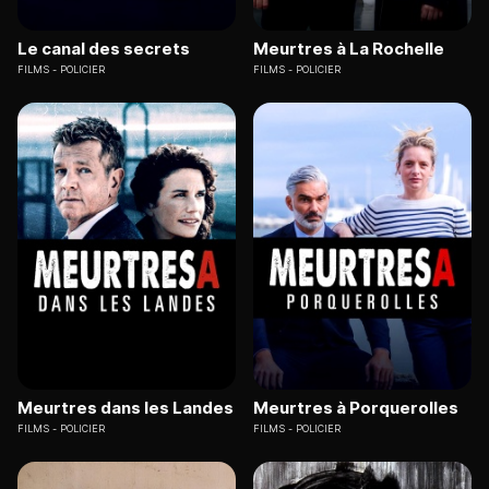
Le canal des secrets
Meurtres à La Rochelle
FILMS
POLICIER
FILMS
POLICIER
Meurtres dans les Landes
Meurtres à Porquerolles
FILMS
POLICIER
FILMS
POLICIER