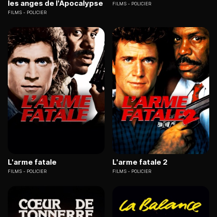
les anges de l'Apocalypse
FILMS
POLICIER
FILMS
POLICIER
L'arme fatale
L'arme fatale 2
FILMS
POLICIER
FILMS
POLICIER