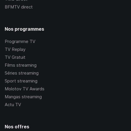
BFMTV
direct
Nos programmes
Programme TV
TV Replay
TV Gratuit
Films streaming
Séries streaming
Sport streaming
Molotov TV Awards
Mangas streaming
Actu TV
Nos offres