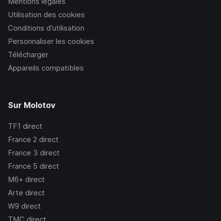
Mentions légales
Utilisation des cookies
Conditions d’utilisation
Personnaliser les cookies
Télécharger
Appareils compatibles
Sur Molotov
TF1
direct
France 2
direct
France 3
direct
France 5
direct
M6+
direct
Arte
direct
W9
direct
TMC
direct