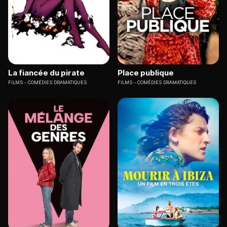
La fiancée du pirate
Place publique
FILMS
COMÉDIES DRAMATIQUES
FILMS
COMÉDIES DRAMATIQUES