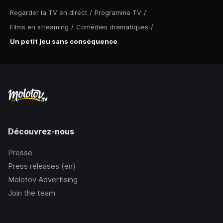
Regarder la TV en direct
/
Programme TV
/
Films en streaming
/
Comédies dramatiques
/
Un petit jeu sans conséquence
Découvrez-nous
Presse
Press releases (en)
Molotov Advertising
Join the team