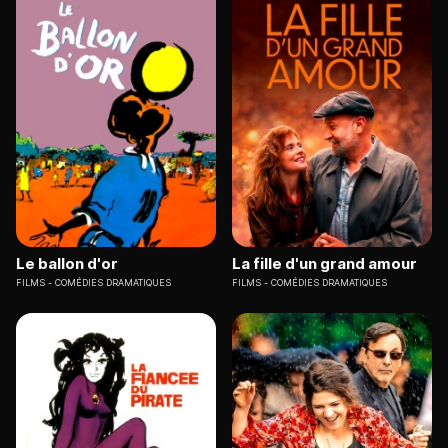
Le ballon d'or
La fille d'un grand amour
FILMS
COMÉDIES DRAMATIQUES
FILMS
COMÉDIES DRAMATIQUES