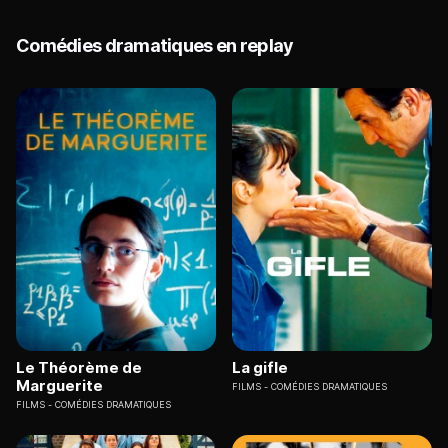
Comédies dramatiques en replay
Le Théorème de
La gifle
Marguerite
FILMS
COMÉDIES DRAMATIQUES
FILMS
COMÉDIES DRAMATIQUES