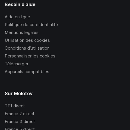
Besoin d'aide
Aide en ligne
Politique de confidentialité
Mentions légales
Utilisation des cookies
Conditions d’utilisation
Personnaliser les cookies
Télécharger
Appareils compatibles
Sur Molotov
TF1
direct
France 2
direct
France 3
direct
France 5
direct