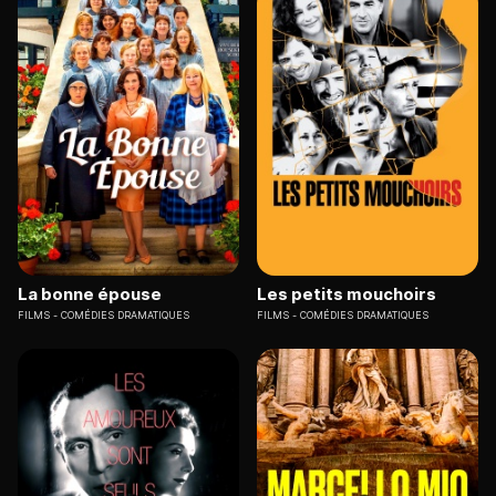
La bonne épouse
Les petits mouchoirs
FILMS
COMÉDIES DRAMATIQUES
FILMS
COMÉDIES DRAMATIQUES