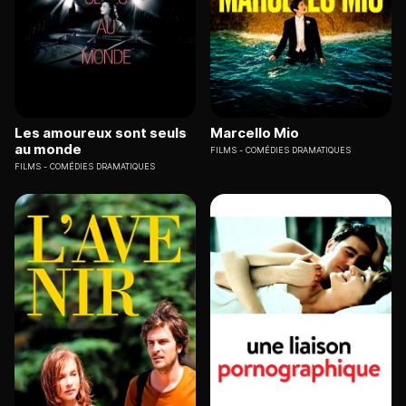
Les amoureux sont seuls
Marcello Mio
au monde
FILMS
COMÉDIES DRAMATIQUES
FILMS
COMÉDIES DRAMATIQUES