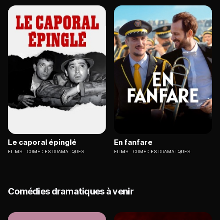
Le caporal épinglé
En fanfare
FILMS
COMÉDIES DRAMATIQUES
FILMS
COMÉDIES DRAMATIQUES
Comédies dramatiques à venir