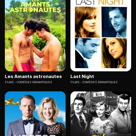
Les Amants astronautes
Last Night
FILMS
COMÉDIES DRAMATIQUES
FILMS
COMÉDIES DRAMATIQUES