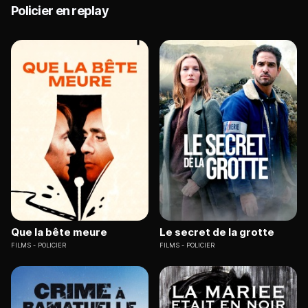
Policier en replay
Que la bête meure
Le secret de la grotte
FILMS
POLICIER
FILMS
POLICIER