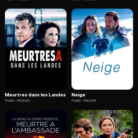
Meurtres dans les Landes
Neige
FILMS
POLICIER
FILMS
POLICIER