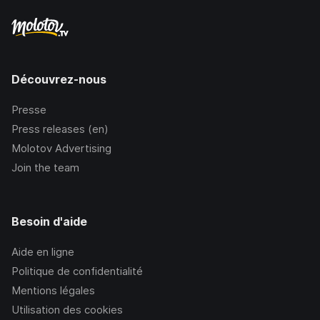
Découvrez-nous
Presse
Press releases (en)
Molotov Advertising
Join the team
Besoin d'aide
Aide en ligne
Politique de confidentialité
Mentions légales
Utilisation des cookies