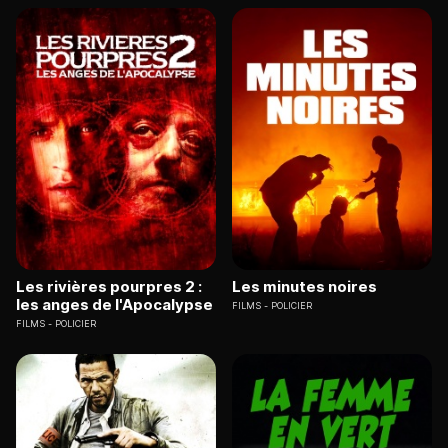
Les rivières pourpres 2 :
Les minutes noires
les anges de l'Apocalypse
FILMS
POLICIER
FILMS
POLICIER