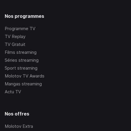
Nos programmes
Programme TV
TV Replay
TV Gratuit
Films streaming
Séries streaming
Sport streaming
Molotov TV Awards
Mangas streaming
Actu TV
Nos offres
Molotov Extra