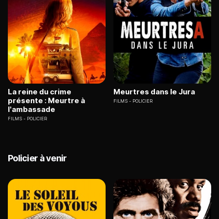
La reine du crime
Meurtres dans le Jura
présente : Meurtre à
FILMS
POLICIER
l'ambassade
FILMS
POLICIER
Policier à venir