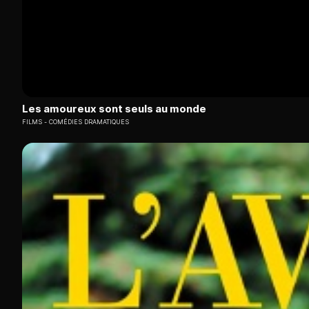
Les amoureux sont seuls au monde
FILMS
COMÉDIES DRAMATIQUES