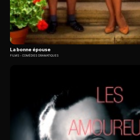
La bonne épouse
FILMS
COMÉDIES DRAMATIQUES