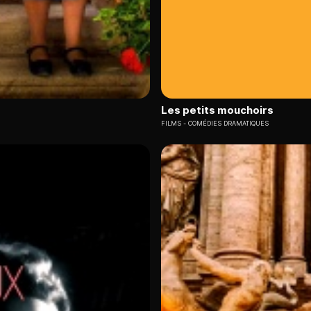
Les petits mouchoirs
FILMS
COMÉDIES DRAMATIQUES