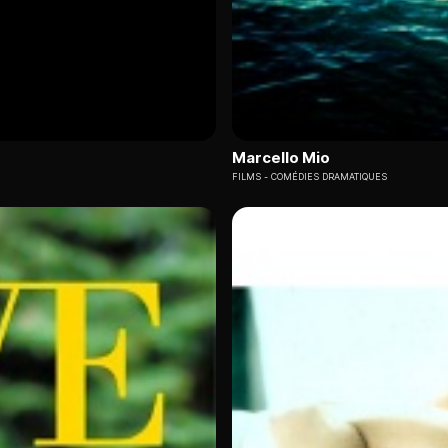
Marcello Mio
FILMS
COMÉDIES DRAMATIQUES