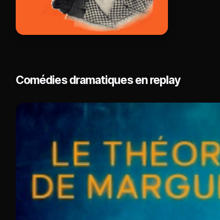
Comédies dramatiques en replay