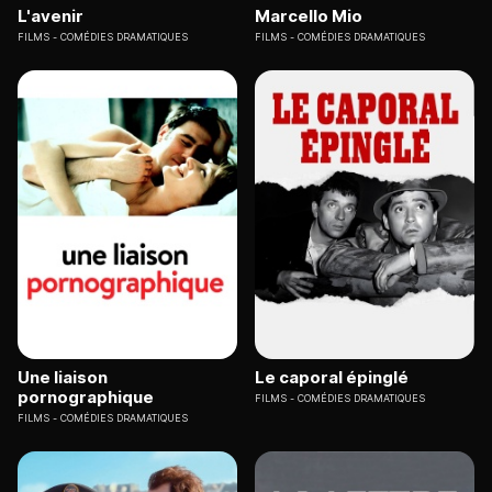
L'avenir
Marcello Mio
FILMS
COMÉDIES DRAMATIQUES
FILMS
COMÉDIES DRAMATIQUES
Une liaison
Le caporal épinglé
pornographique
FILMS
COMÉDIES DRAMATIQUES
FILMS
COMÉDIES DRAMATIQUES