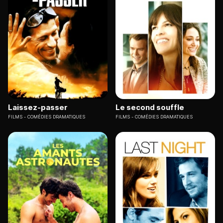
Laissez-passer
Le second souffle
FILMS
COMÉDIES DRAMATIQUES
FILMS
COMÉDIES DRAMATIQUES