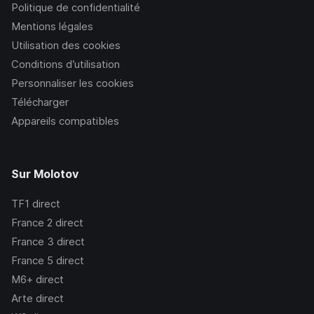
Politique de confidentialité
Mentions légales
Utilisation des cookies
Conditions d’utilisation
Personnaliser les cookies
Télécharger
Appareils compatibles
Sur Molotov
TF1
direct
France 2
direct
France 3
direct
France 5
direct
M6+
direct
Arte
direct