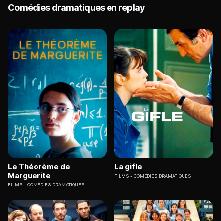
Comédies dramatiques en replay
Le Théorème de
La gifle
Marguerite
FILMS
COMÉDIES DRAMATIQUES
FILMS
COMÉDIES DRAMATIQUES