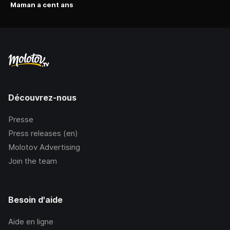
Maman a cent ans
Découvrez-nous
Presse
Press releases (en)
Molotov Advertising
Join the team
Besoin d'aide
Aide en ligne