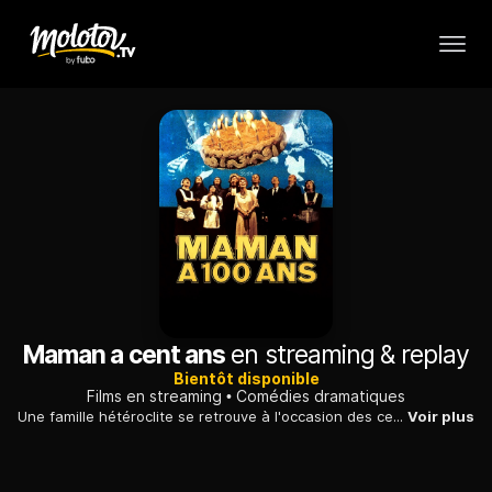
Maman a cent ans
en streaming & replay
Bientôt disponible
Films en streaming
Comédies dramatiques
Une famille hétéroclite se retrouve à l'occasion des cent ans de "la madre".
Voir plus