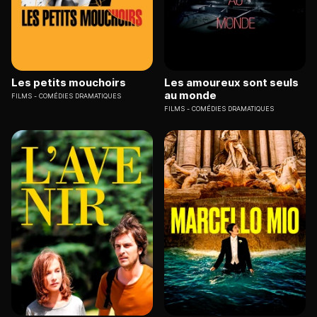
Les petits mouchoirs
Les amoureux sont seuls
au monde
FILMS
COMÉDIES DRAMATIQUES
FILMS
COMÉDIES DRAMATIQUES