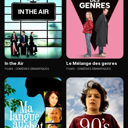
In the Air
Le Mélange des genres
FILMS
COMÉDIES DRAMATIQUES
FILMS
COMÉDIES DRAMATIQUES