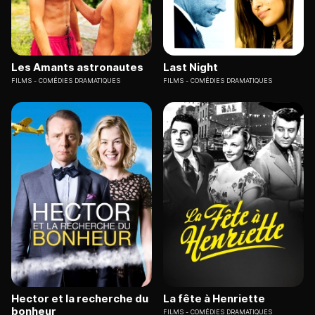
Les Amants astronautes
Last Night
FILMS
COMÉDIES DRAMATIQUES
FILMS
COMÉDIES DRAMATIQUES
Hector et la recherche du
La fête à Henriette
bonheur
FILMS
COMÉDIES DRAMATIQUES