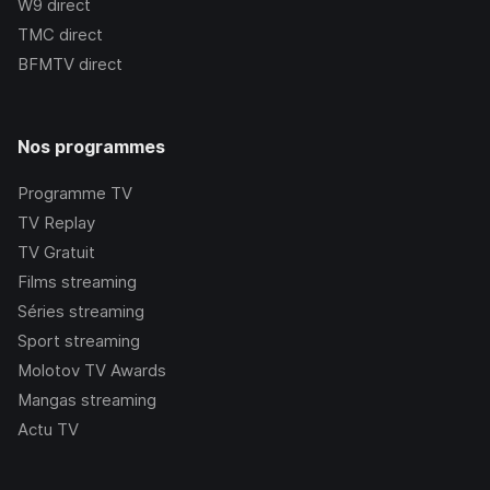
W9
direct
TMC
direct
BFMTV
direct
Nos programmes
Programme TV
TV Replay
TV Gratuit
Films streaming
Séries streaming
Sport streaming
Molotov TV Awards
Mangas streaming
Actu TV