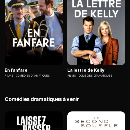
En fanfare
La lettre de Kelly
FILMS
COMÉDIES DRAMATIQUES
FILMS
COMÉDIES DRAMATIQUES
Comédies dramatiques à venir