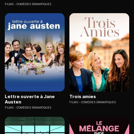
FILMS
COMÉDIES DRAMATIQUES
Lettre ouverte à Jane
Trois amies
Austen
FILMS
COMÉDIES DRAMATIQUES
FILMS
COMÉDIES DRAMATIQUES