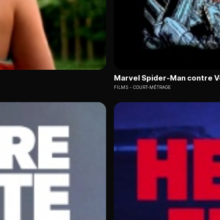
Marvel Spider-Man contre 
FILMS
COURT-MÉTRAGE