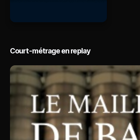
Court-métrage en replay