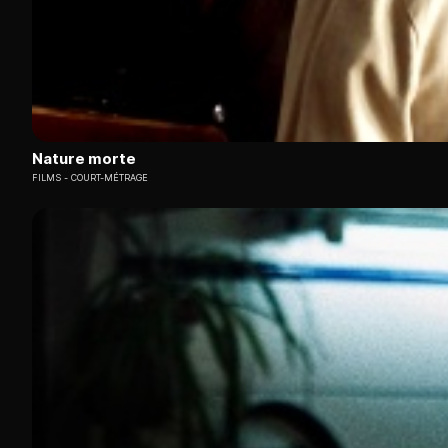
Nature morte
FILMS
COURT-MÉTRAGE