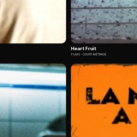
Heart Fruit
FILMS
COURT-MÉTRAGE