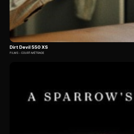
Dirt Devil 550 XS
FILMS
COURT-MÉTRAGE