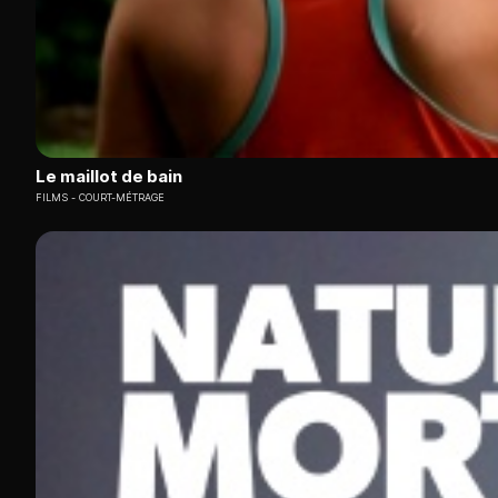
Le maillot de bain
FILMS
COURT-MÉTRAGE