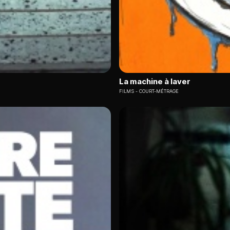
La machine à laver
FILMS
COURT-MÉTRAGE