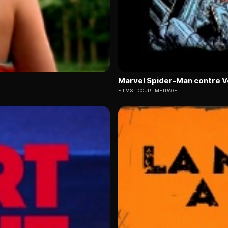
Marvel Spider-Man contre 
FILMS
COURT-MÉTRAGE