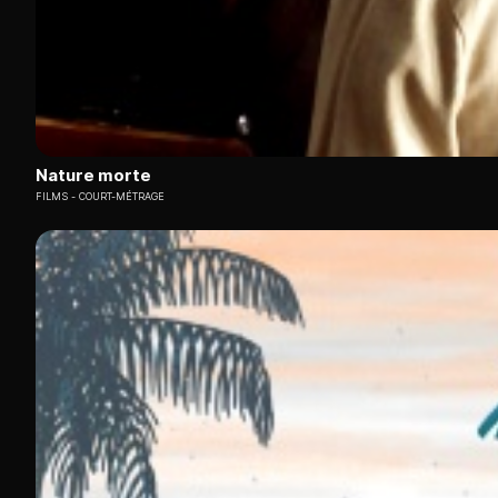
Nature morte
FILMS
COURT-MÉTRAGE