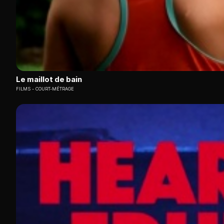
Le maillot de bain
FILMS
COURT-MÉTRAGE