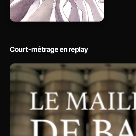
Court-métrage en replay