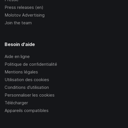
Press releases (en)
Molotov Advertising
Join the team
Besoin d'aide
Aide en ligne
Politique de confidentialité
Mentions légales
Utilisation des cookies
Conditions d’utilisation
Personnaliser les cookies
Télécharger
Appareils compatibles