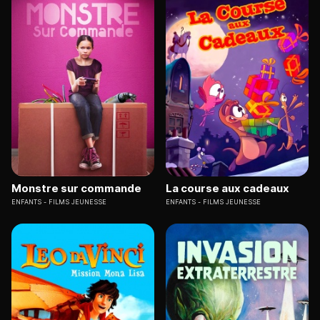
Monstre sur commande
La course aux cadeaux
ENFANTS
FILMS JEUNESSE
ENFANTS
FILMS JEUNESSE