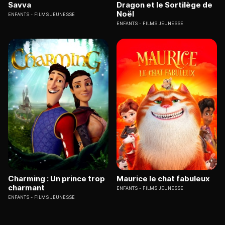
Savva
Dragon et le Sortilège de
Noël
ENFANTS
FILMS JEUNESSE
ENFANTS
FILMS JEUNESSE
Charming : Un prince trop
Maurice le chat fabuleux
charmant
ENFANTS
FILMS JEUNESSE
ENFANTS
FILMS JEUNESSE