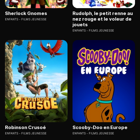
Sherlock Gnomes
Rudolph, le petit renne au
nez rouge et le voleur de
ENFANTS
FILMS JEUNESSE
jouets
ENFANTS
FILMS JEUNESSE
Robinson Crusoé
Scooby-Doo en Europe
ENFANTS
FILMS JEUNESSE
ENFANTS
FILMS JEUNESSE