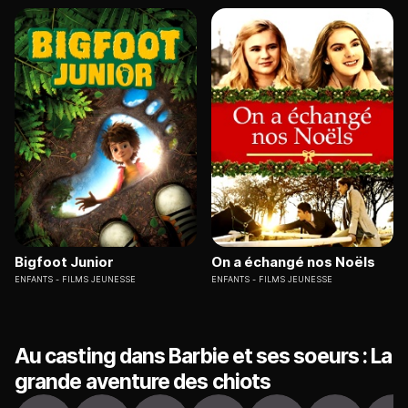
Bigfoot Junior
On a échangé nos Noëls
ENFANTS
FILMS JEUNESSE
ENFANTS
FILMS JEUNESSE
Au casting dans Barbie et ses soeurs : La
grande aventure des chiots