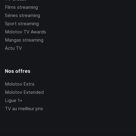
Films streaming
Séries streaming
Sport streaming
Molotov TV Awards
Mangas streaming
Actu TV
Nos offres
Molotov Extra
Molotov Extended
Ligue 1+
TV au meilleur prix