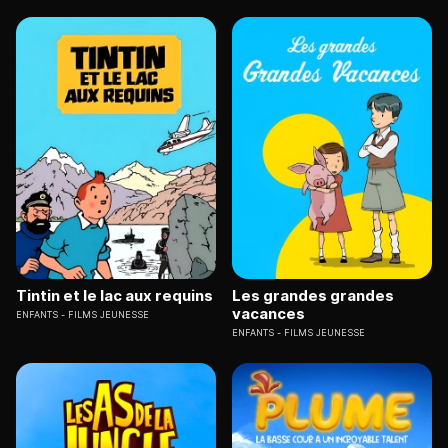
Tintin et le lac aux requins
Les grandes grandes
vacances
ENFANTS
FILMS JEUNESSE
ENFANTS
FILMS JEUNESSE