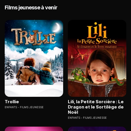
Films jeunesse à venir
Trollie
Lili, la Petite Sorcière : Le
Dragon et le Sortilège de
ENFANTS
FILMS JEUNESSE
Noël
ENFANTS
FILMS JEUNESSE