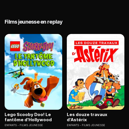
Films jeunesse en replay
Lego Scooby Doo! Le
Les douze travaux
fantôme d'Hollywood
d'Astérix
ENFANTS
FILMS JEUNESSE
ENFANTS
FILMS JEUNESSE