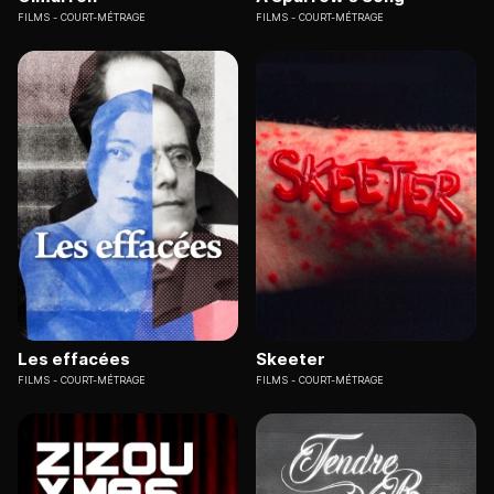
FILMS
COURT-MÉTRAGE
FILMS
COURT-MÉTRAGE
Les effacées
Skeeter
FILMS
COURT-MÉTRAGE
FILMS
COURT-MÉTRAGE