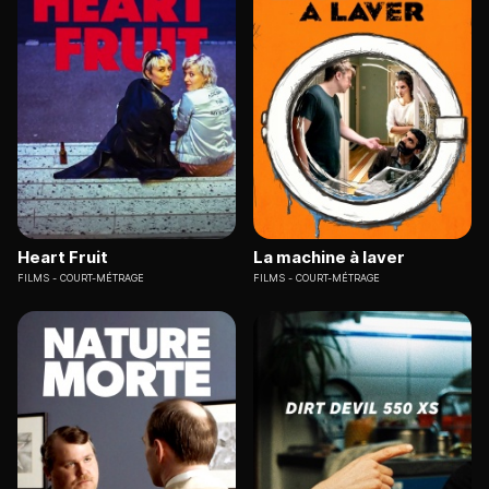
Heart Fruit
La machine à laver
FILMS
COURT-MÉTRAGE
FILMS
COURT-MÉTRAGE