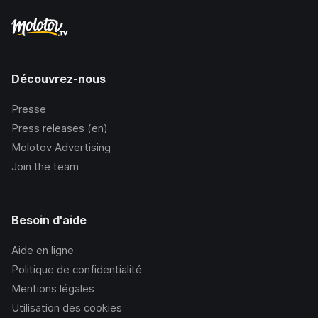
Découvrez-nous
Presse
Press releases (en)
Molotov Advertising
Join the team
Besoin d'aide
Aide en ligne
Politique de confidentialité
Mentions légales
Utilisation des cookies