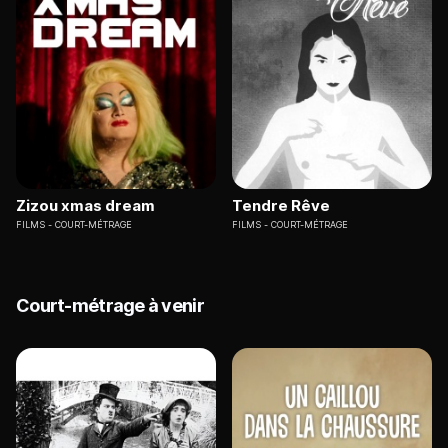
Zizou xmas dream
Tendre Rêve
FILMS
COURT-MÉTRAGE
FILMS
COURT-MÉTRAGE
Court-métrage à venir