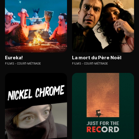
Eureka!
La mort du Père Noël
FILMS
COURT-MÉTRAGE
FILMS
COURT-MÉTRAGE