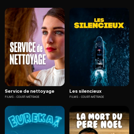
Service de nettoyage
Les silencieux
FILMS
COURT-MÉTRAGE
FILMS
COURT-MÉTRAGE