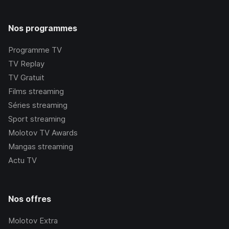
Nos programmes
Programme TV
TV Replay
TV Gratuit
Films streaming
Séries streaming
Sport streaming
Molotov TV Awards
Mangas streaming
Actu TV
Nos offres
Molotov Extra