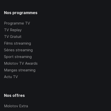
Nos programmes
Programme TV
TV Replay
TV Gratuit
Films streaming
Séries streaming
Sport streaming
Molotov TV Awards
Mangas streaming
Actu TV
Nos offres
Molotov Extra