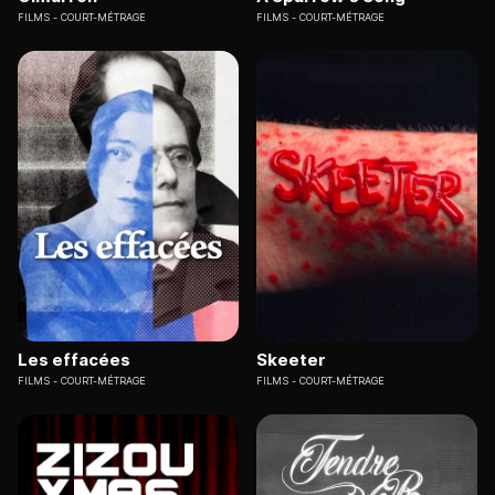
FILMS
COURT-MÉTRAGE
FILMS
COURT-MÉTRAGE
Les effacées
Skeeter
FILMS
COURT-MÉTRAGE
FILMS
COURT-MÉTRAGE