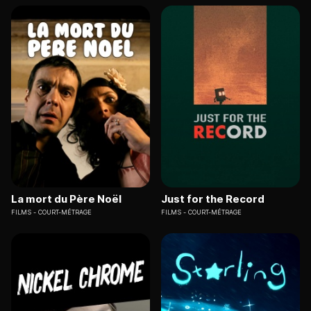
La mort du Père Noël
Just for the Record
FILMS
COURT-MÉTRAGE
FILMS
COURT-MÉTRAGE