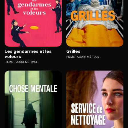
Les gendarmes et les
Grillés
voleurs
FILMS
COURT-MÉTRAGE
FILMS
COURT-MÉTRAGE