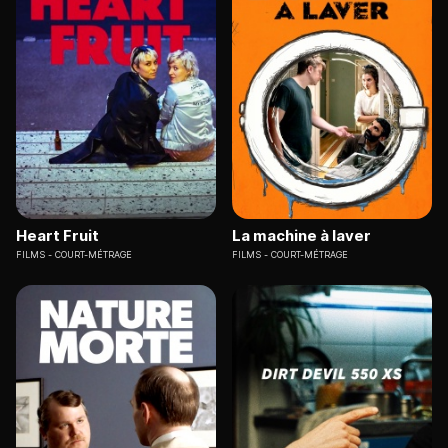
Heart Fruit
La machine à laver
FILMS
COURT-MÉTRAGE
FILMS
COURT-MÉTRAGE