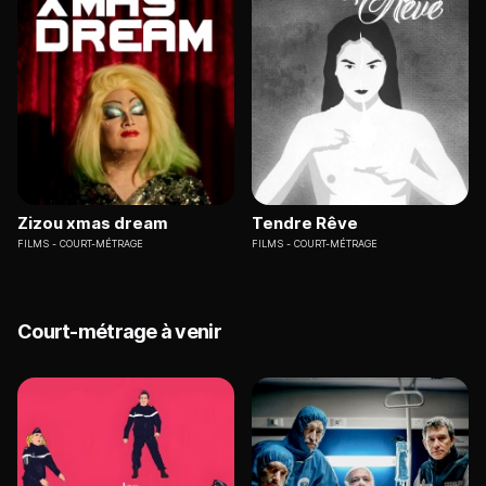
Zizou xmas dream
Tendre Rêve
FILMS
COURT-MÉTRAGE
FILMS
COURT-MÉTRAGE
Court-métrage à venir