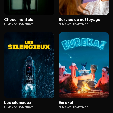
Chose mentale
Service de nettoyage
FILMS
COURT-MÉTRAGE
FILMS
COURT-MÉTRAGE
Les silencieux
Eureka!
FILMS
COURT-MÉTRAGE
FILMS
COURT-MÉTRAGE