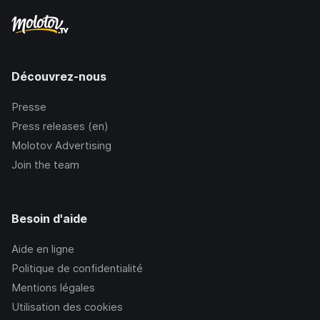
Découvrez-nous
Presse
Press releases (en)
Molotov Advertising
Join the team
Besoin d'aide
Aide en ligne
Politique de confidentialité
Mentions légales
Utilisation des cookies